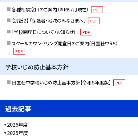
各種相談窓口のご案内（※R8.7月現在）
PDF
【別紙２】 「保護者・地域のみなさまへ」
PDF
「学校閉庁日について（お知らせ）」
PDF
スクールカウンセリング開室日のご案内(日置荘中R８）
PDF
学校いじめ防止基本方針
日置荘中学校いじめ防止基本方針【令和８年度版】
PDF
過去記事
2026年度
2025年度