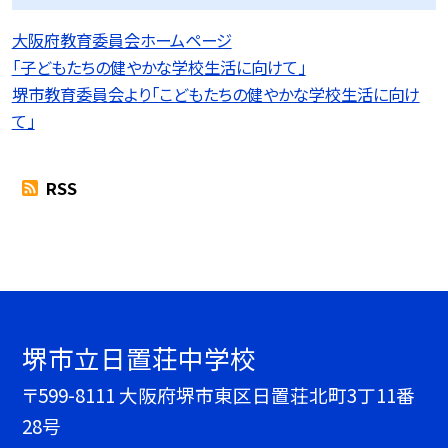
大阪府教育委員会ホームページ
「子どもたちの健やかな学校生活に向けて」
堺市教育委員会より「こどもたちの健やかな学校生活に向け
て」
RSS
堺市立日置荘中学校
〒599-8111 大阪府堺市東区日置荘北町3丁11番
28号