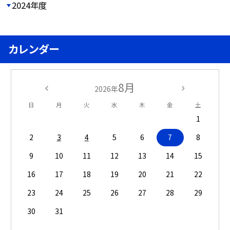
2024年度
カレンダー
8月
2026年
日
月
火
水
木
金
土
1
2
3
4
5
6
7
8
9
10
11
12
13
14
15
16
17
18
19
20
21
22
23
24
25
26
27
28
29
30
31