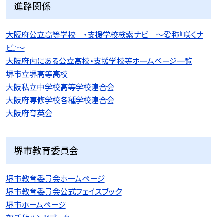
進路関係
大阪府公立高等学校 ・支援学校検索ナビ 〜愛称『咲くナ
ビ』〜
大阪府内にある公立高校・支援学校等ホームページ一覧
堺市立堺高等高校
大阪私立中学校高等学校連合会
大阪府専修学校各種学校連合会
大阪府育英会
堺市教育委員会
堺市教育委員会ホームページ
堺市教育委員会公式フェイスブック
堺市ホームページ