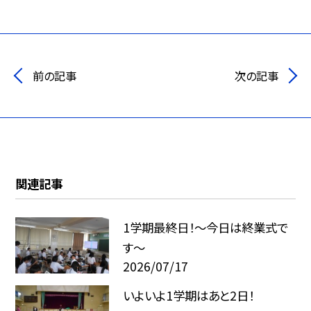
前の記事
次の記事
関連記事
1学期最終日！～今日は終業式で
す～
2026/07/17
いよいよ1学期はあと2日！