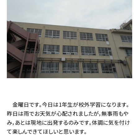
金曜日です。今日は1年生が校外学習になります。
昨日は雨でお天気が心配されましたが，無事雨もや
み，あとは現地に出発するのみです。体調に気を付け
て楽しんできてほしいと思います。