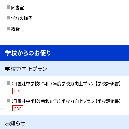
図書室
学校の様子
給食
学校からのお便り
学校力向上プラン
（日置荘中学校）令和７年度学校力向上プラン 【学校評価書】
PDF
（日置荘中学校）令和８年度学校力向上プラン 【学校評価書】
PDF
お知らせ