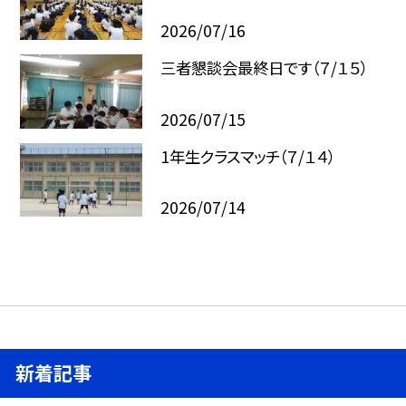
2026/07/16
三者懇談会最終日です（７/１５）
2026/07/15
1年生クラスマッチ（７/１４）
2026/07/14
新着記事