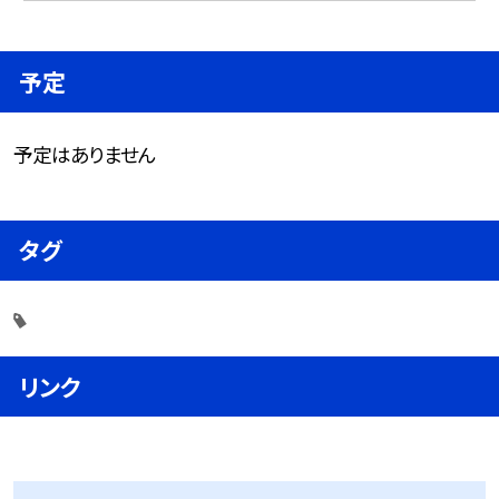
予定
予定はありません
タグ
リンク