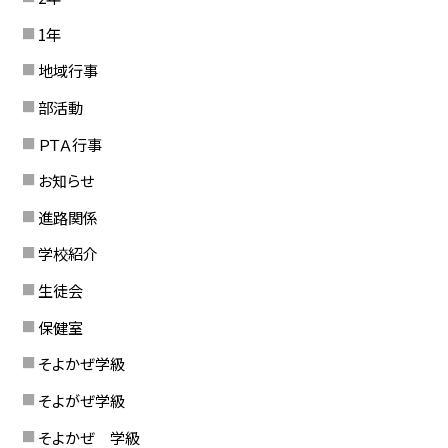
1年
地域行事
部活動
ＰＴＡ行事
お知らせ
進路関係
学校紹介
生徒会
保健室
そよかぜ学級
そよがぜ学級
そよかぜ 学級