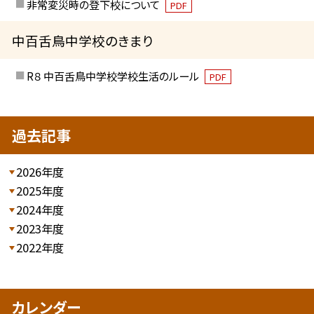
非常変災時の登下校について
PDF
中百舌鳥中学校のきまり
R８ 中百舌鳥中学校学校生活のルール
PDF
過去記事
2026年度
2025年度
2024年度
2023年度
2022年度
カレンダー