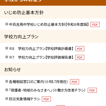
いじめ防止基本方針
中百舌鳥中学校いじめ防止基本方針【令和８年度版】
PDF
学校力向上プラン
Ｒ８ 学校力向上プラン【学校評価計画書】
PDF
Ｒ７ 学校力向上プラン【学校評価報告書】
PDF
お知らせ
各種相談窓口のご案内（※R8.7月現在）
PDF
「保護者・地域のみなさまへ」（※働き方改革チラシ）
PDF
防災気象情報チラシ
PDF