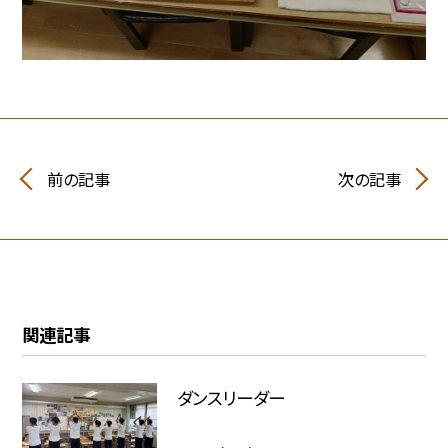
前の記事
次の記事
関連記事
ダンスリーダー