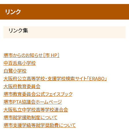
リンク
リンク集
堺市からのお知らせ［市 HP］
中百舌鳥小学校
白鷺小学校
大阪府公立高等学校・支援学校検索サイト「ERABO」
大阪府教育委員会
堺市教育委員会公式フェイスブック
堺市PTA協議会ホームページ
大阪私立中学校高等学校連合会
堺市就学援助制度について
堺市支援学級等就学奨励費について