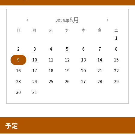
8月
2026年
日
月
火
水
木
金
土
1
2
3
4
5
6
7
8
9
10
11
12
13
14
15
16
17
18
19
20
21
22
23
24
25
26
27
28
29
30
31
予定