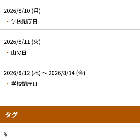
2026/8/10 (月)
学校閉庁日
2026/8/11 (火)
山の日
2026/8/12 (水) ～ 2026/8/14 (金)
学校閉庁日
タグ