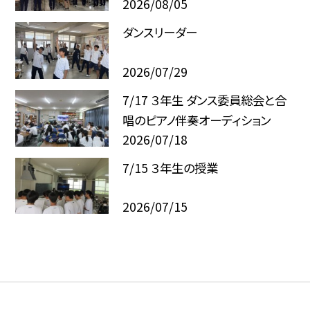
2026/08/05
ダンスリーダー
2026/07/29
7/17 ３年生 ダンス委員総会と合
唱のピアノ伴奏オーディション
2026/07/18
7/15 ３年生の授業
2026/07/15