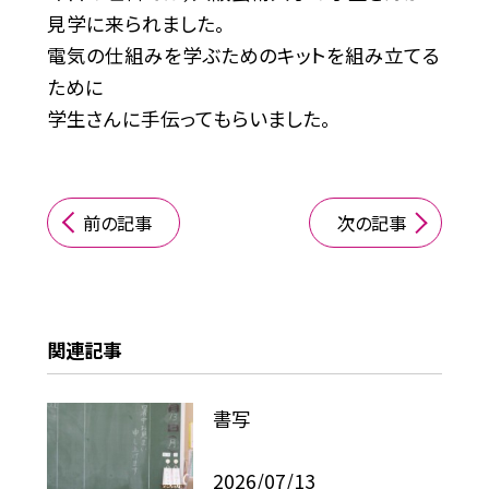
見学に来られました。
電気の仕組みを学ぶためのキットを組み立てる
ために
学生さんに手伝ってもらいました。
前の記事
次の記事
関連記事
書写
2026/07/13