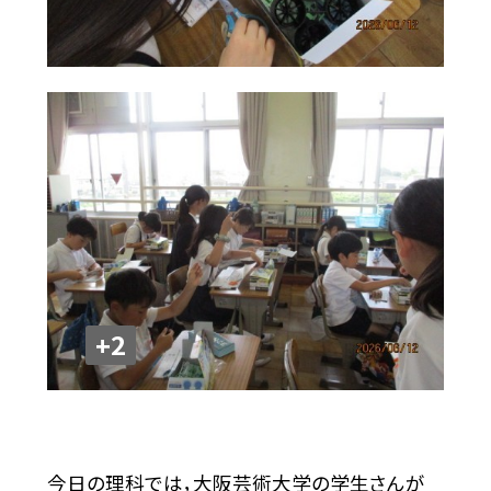
+2
今日の理科では，大阪芸術大学の学生さんが