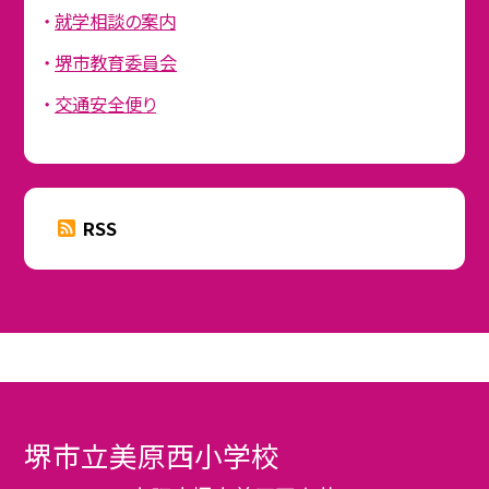
就学相談の案内
堺市教育委員会
交通安全便り
RSS
堺市立美原西小学校