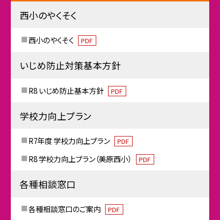
西小のやくそく
西小のやくそく
PDF
いじめ防止対策基本方針
R8 いじめ防止基本方針
PDF
学校力向上プラン
R7年度 学校力向上プラン
PDF
R8 学校力向上プラン（美原西小）
PDF
各種相談窓口
各種相談窓口のご案内
PDF