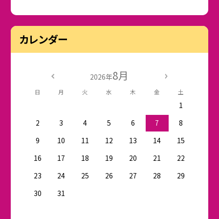
カレンダー
8月
2026年
日
月
火
水
木
金
土
1
2
3
4
5
6
7
8
9
10
11
12
13
14
15
16
17
18
19
20
21
22
23
24
25
26
27
28
29
30
31