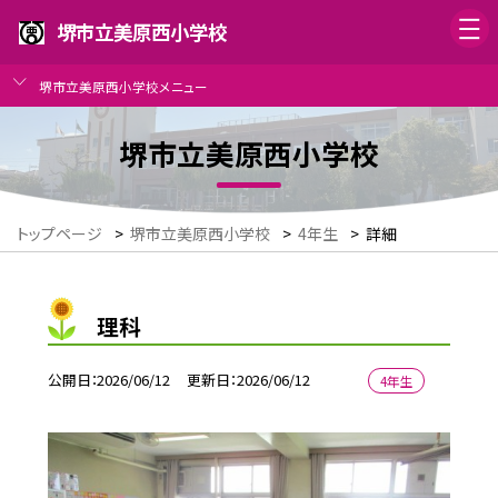
堺市立美原西小学校
堺市立美原西小学校メニュー
堺市立美原西小学校
トップページ
>
堺市立美原西小学校
>
4年生
>
詳細
理科
公開日
2026/06/12
更新日
2026/06/12
4年生