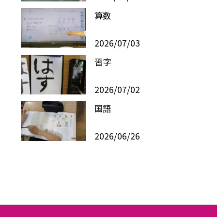
算数
2026/07/03
習字
2026/07/02
国語
2026/06/26