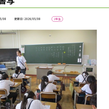
書写
5/08
更新日
2026/05/08
2年生