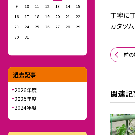
9
10
11
12
13
14
15
丁寧に丁
16
17
18
19
20
21
22
カタツム
23
24
25
26
27
28
29
30
31
前の
過去記事
2026年度
関連記
2025年度
2024年度