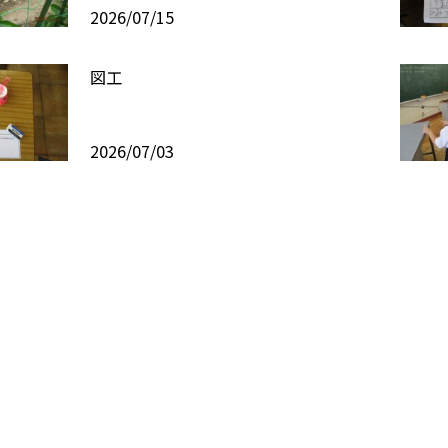
2026/07/15
図工
2026/07/03