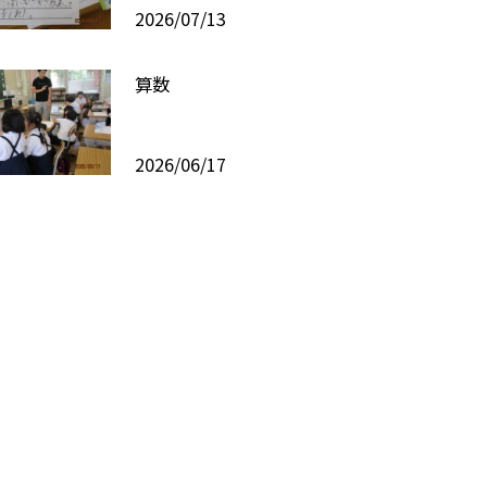
2026/07/13
算数
2026/06/17