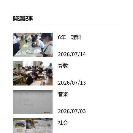
関連記事
6年 理科
2026/07/14
算数
2026/07/13
音楽
2026/07/03
社会