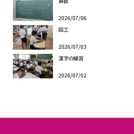
算数
2026/07/06
図工
2026/07/03
漢字の練習
2026/07/02