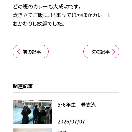
どの班のカレーも大成功です。
炊き立てご飯に、出来立てほかほかカレー!!
おかわりし放題でした。
前の記事
次の記事
関連記事
5・6年生 着衣泳
2026/07/07