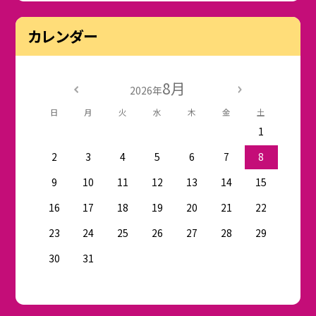
カレンダー
8月
2026年
日
月
火
水
木
金
土
1
2
3
4
5
6
7
8
9
10
11
12
13
14
15
16
17
18
19
20
21
22
23
24
25
26
27
28
29
30
31