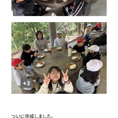
+3
ついに完成しました。