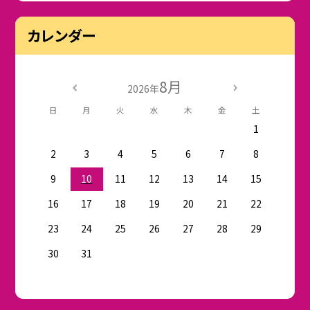
カレンダー
8月
2026年
日
月
火
水
木
金
土
1
2
3
4
5
6
7
8
9
10
11
12
13
14
15
16
17
18
19
20
21
22
23
24
25
26
27
28
29
30
31