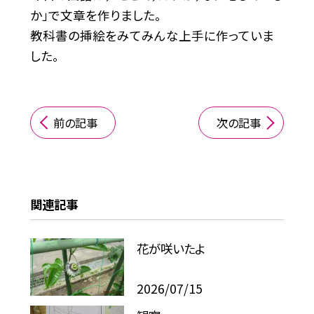
か」で文章を作りました。
教科書の挿絵をみてみんな上手に作っていま
した。
前の記事
次の記事
関連記事
花が咲いたよ
2026/07/15