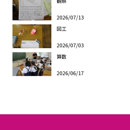
観察
2026/07/13
図工
2026/07/03
算数
2026/06/17