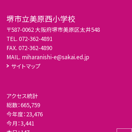
堺市立美原西小学校
〒587-0062 大阪府堺市美原区太井548
TEL.
072-362-4891
FAX. 072-362-4890
MAIL. miharanishi-e@sakai.ed.jp
サイトマップ
アクセス統計
総数：
665,759
今年度：
23,476
今月：
3,441