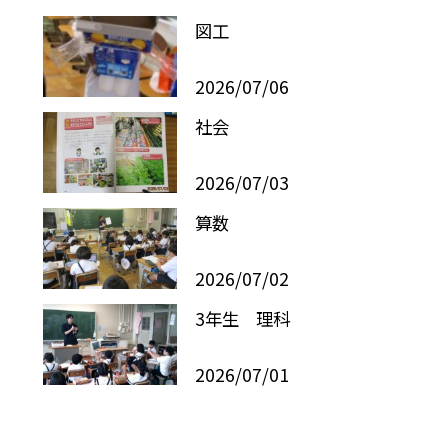
図工
2026/07/06
社会
2026/07/03
算数
2026/07/02
3年生 理科
2026/07/01