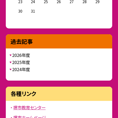
23
24
25
26
27
28
29
30
31
過去記事
2026年度
2025年度
2024年度
各種リンク
堺市教育センター
堺市ホームページ