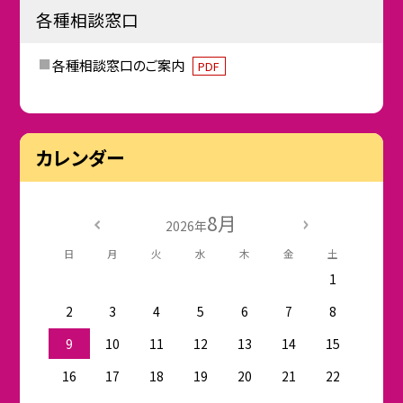
各種相談窓口
各種相談窓口のご案内
PDF
カレンダー
8月
2026年
日
月
火
水
木
金
土
1
2
3
4
5
6
7
8
9
10
11
12
13
14
15
16
17
18
19
20
21
22