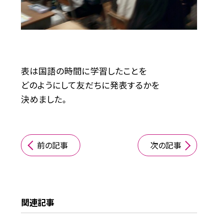
表は国語の時間に学習したことを
どのようにして友だちに発表するかを
決めました。
前の記事
次の記事
関連記事