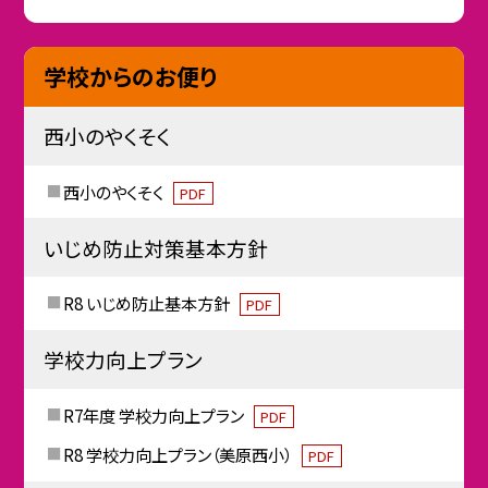
学校からのお便り
西小のやくそく
西小のやくそく
PDF
いじめ防止対策基本方針
R8 いじめ防止基本方針
PDF
学校力向上プラン
R7年度 学校力向上プラン
PDF
R8 学校力向上プラン（美原西小）
PDF