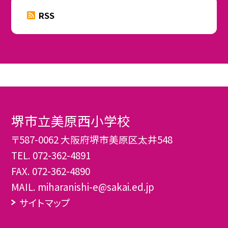
RSS
堺市立美原西小学校
〒587-0062 大阪府堺市美原区太井548
TEL.
072-362-4891
FAX. 072-362-4890
MAIL. miharanishi-e@sakai.ed.jp
サイトマップ