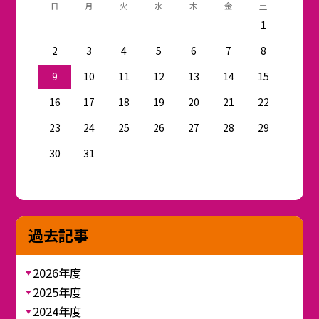
日
月
火
水
木
金
土
1
2
3
4
5
6
7
8
9
10
11
12
13
14
15
16
17
18
19
20
21
22
23
24
25
26
27
28
29
30
31
過去記事
2026年度
2025年度
2024年度