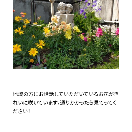
地域の方にお世話していただいているお花がき
れいに咲いています。通りかかったら見てってく
ださい！