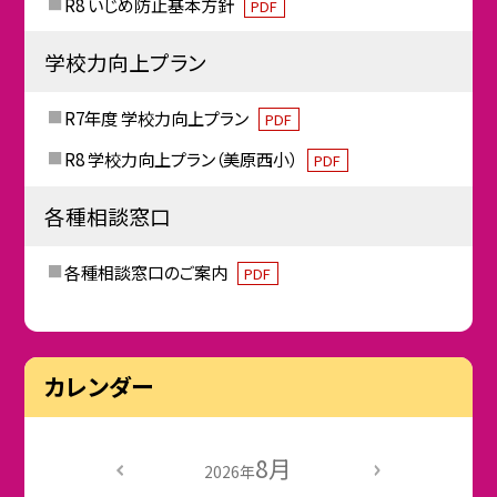
R8 いじめ防止基本方針
PDF
学校力向上プラン
R7年度 学校力向上プラン
PDF
R8 学校力向上プラン（美原西小）
PDF
各種相談窓口
各種相談窓口のご案内
PDF
カレンダー
8月
2026年