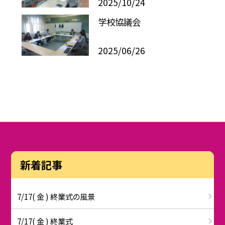
2025/10/24
学校協議会
2025/06/26
新着記事
7/17( 金 ) 終業式の風景
7/17( 金 ) 終業式