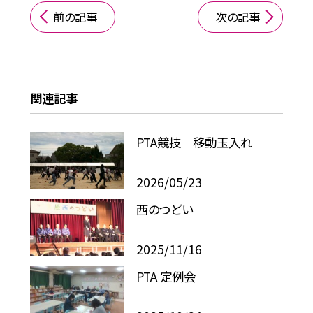
前の記事
次の記事
関連記事
PTA競技 移動玉入れ
2026/05/23
西のつどい
2025/11/16
PTA 定例会