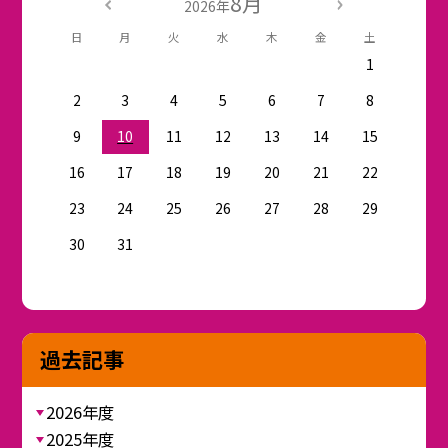
8月
2026年
日
月
火
水
木
金
土
1
2
3
4
5
6
7
8
9
10
11
12
13
14
15
16
17
18
19
20
21
22
23
24
25
26
27
28
29
30
31
過去記事
2026年度
2025年度