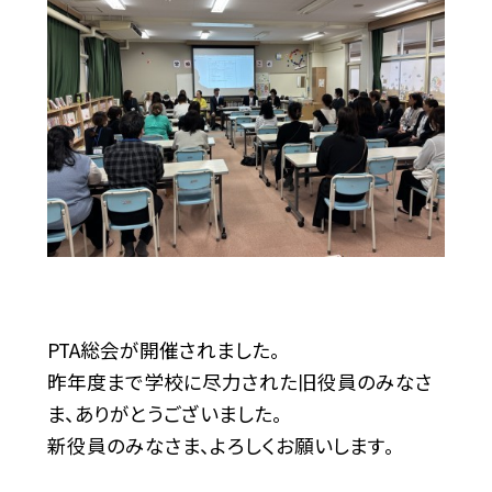
PTA総会が開催されました。
昨年度まで学校に尽力された旧役員のみなさ
ま、ありがとうございました。
新役員のみなさま、よろしくお願いします。