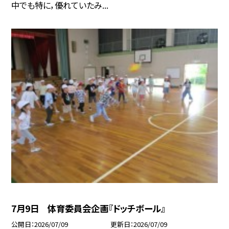
中でも特に，優れていたみ...
7月9日 体育委員会企画『ドッチボール』
公開日
2026/07/09
更新日
2026/07/09