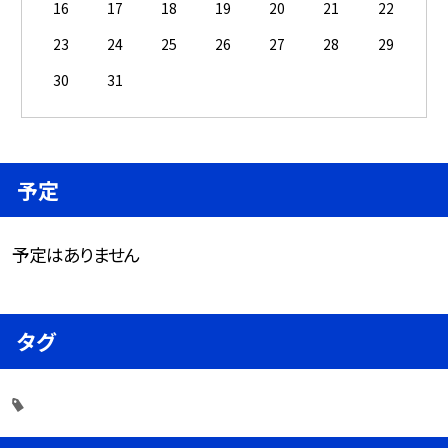
16
17
18
19
20
21
22
23
24
25
26
27
28
29
30
31
予定
予定はありません
タグ