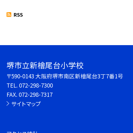
RSS
堺市立新檜尾台小学校
〒590-0143 大阪府堺市南区新檜尾台3丁7番1号
TEL.
072-298-7300
FAX. 072-298-7317
サイトマップ