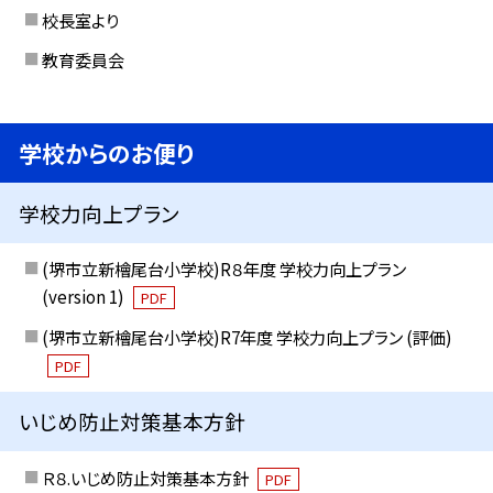
校長室より
教育委員会
学校からのお便り
学校力向上プラン
(堺市立新檜尾台小学校)R８年度 学校力向上プラン
(version 1)
PDF
(堺市立新檜尾台小学校)R7年度 学校力向上プラン (評価)
PDF
いじめ防止対策基本方針
Ｒ８.いじめ防止対策基本方針
PDF