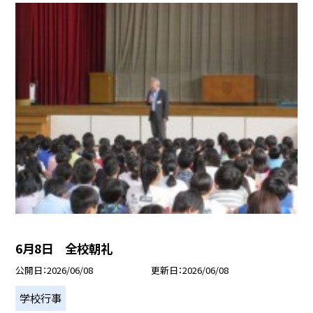
6月8日 全校朝礼
公開日
2026/06/08
更新日
2026/06/08
学校行事