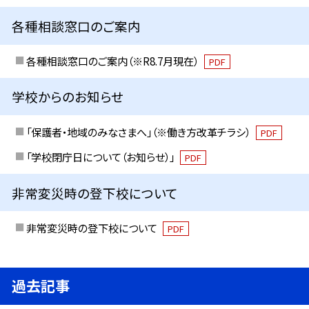
各種相談窓口のご案内
各種相談窓口のご案内（※R8.7月現在）
PDF
学校からのお知らせ
「保護者・地域のみなさまへ」（※働き方改革チラシ）
PDF
「学校閉庁日について（お知らせ）」
PDF
非常変災時の登下校について
非常変災時の登下校について
PDF
過去記事