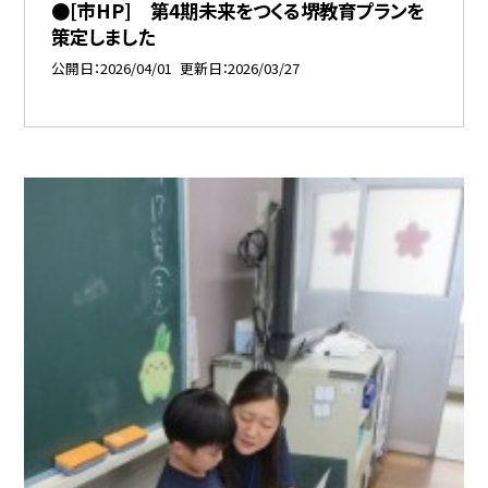
●[市HP] 第4期未来をつくる堺教育プランを
策定しました
公開日
2026/04/01
更新日
2026/03/27