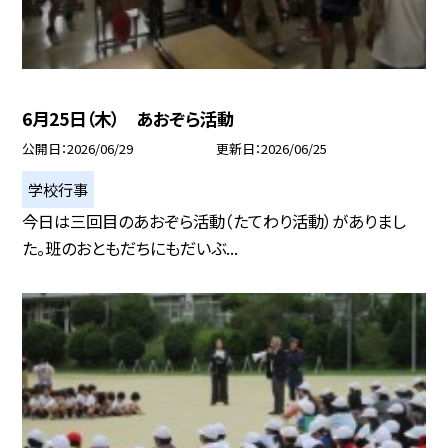
6月25日（木） あおぞら活動
公開日
2026/06/29
更新日
2026/06/25
学校行事
今日は三回目のあおぞら活動（たてわり活動）がありまし
た。班のおともだちにもだいぶ...