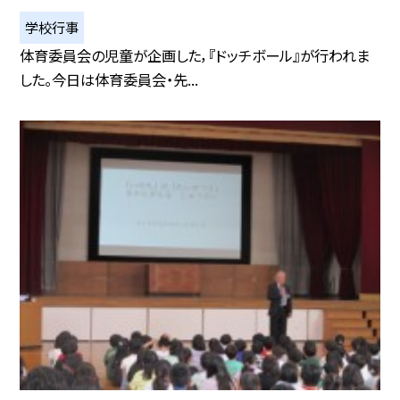
学校行事
体育委員会の児童が企画した，『ドッチボール』が行われま
した。今日は体育委員会・先...