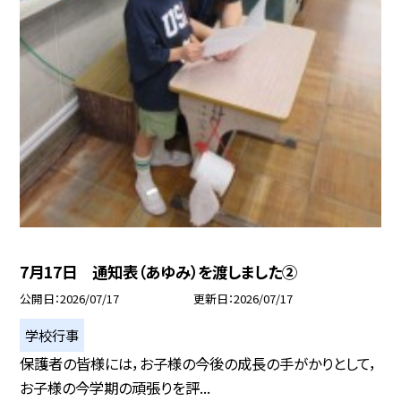
7月17日 通知表（あゆみ）を渡しました②
公開日
2026/07/17
更新日
2026/07/17
学校行事
保護者の皆様には，お子様の今後の成長の手がかりとして，
お子様の今学期の頑張りを評...