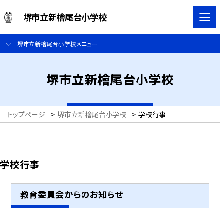
堺市立新檜尾台小学校
堺市立新檜尾台小学校メニュー
堺市立新檜尾台小学校
トップページ
>
堺市立新檜尾台小学校
>
学校行事
学校行事
教育委員会からのお知らせ