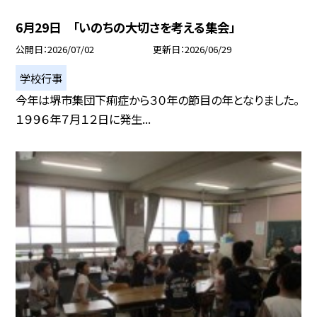
6月29日 「いのちの大切さを考える集会」
公開日
2026/07/02
更新日
2026/06/29
学校行事
今年は堺市集団下痢症から３０年の節目の年となりました。
１９９６年７月１２日に発生...