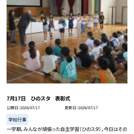
7月17日 ひのスタ 表彰式
公開日
2026/07/17
更新日
2026/07/17
学校行事
一学期，みんなが頑張った自主学習（ひのスタ）。今日はその