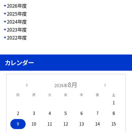
2026年度
2025年度
2024年度
2023年度
2022年度
カレンダー
8月
2026年
日
月
火
水
木
金
土
1
2
3
4
5
6
7
8
9
10
11
12
13
14
15