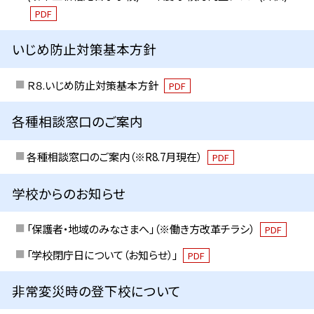
PDF
いじめ防止対策基本方針
Ｒ８.いじめ防止対策基本方針
PDF
各種相談窓口のご案内
各種相談窓口のご案内（※R8.7月現在）
PDF
学校からのお知らせ
「保護者・地域のみなさまへ」（※働き方改革チラシ）
PDF
「学校閉庁日について（お知らせ）」
PDF
非常変災時の登下校について