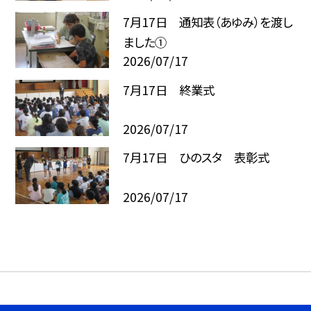
7月17日 通知表（あゆみ）を渡し
ました①
2026/07/17
7月17日 終業式
2026/07/17
7月17日 ひのスタ 表彰式
2026/07/17