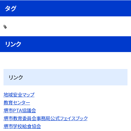
タグ
リンク
リンク
地域安全マップ
教育センター
堺市PTA協議会
堺市教育委員会事務局公式フェイスブック
堺市学校給食協会