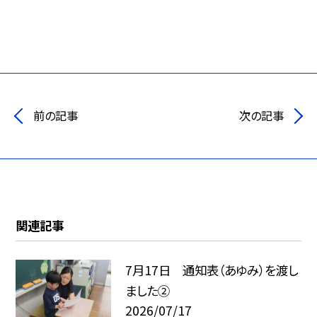
前の記事
次の記事
関連記事
7月17日 通知表（あゆみ）を渡し
ました②
2026/07/17