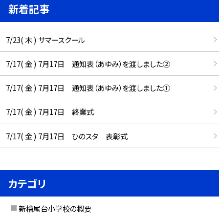
新着記事
7/23( 木 ) サマースクール
7/17( 金 ) 7月17日 通知表（あゆみ）を渡しました②
7/17( 金 ) 7月17日 通知表（あゆみ）を渡しました①
7/17( 金 ) 7月17日 終業式
7/17( 金 ) 7月17日 ひのスタ 表彰式
カテゴリ
新檜尾台小学校の概要