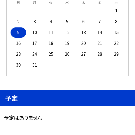
日
月
火
水
木
金
土
1
2
3
4
5
6
7
8
9
10
11
12
13
14
15
16
17
18
19
20
21
22
23
24
25
26
27
28
29
30
31
予定
予定はありません