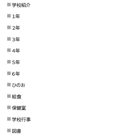
学校紹介
１年
２年
３年
４年
５年
６年
ひのお
給食
保健室
学校行事
図書