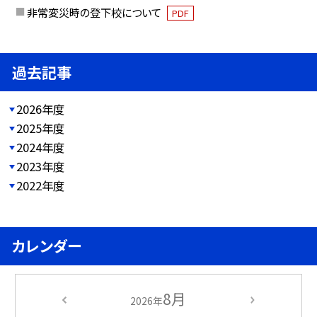
非常変災時の登下校について
PDF
過去記事
2026年度
2025年度
2024年度
2023年度
2022年度
カレンダー
8月
2026年