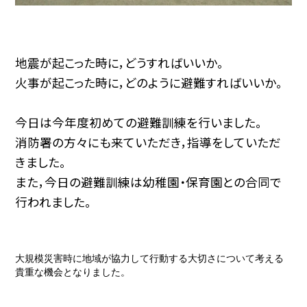
地震が起こった時に，どうすればいいか。
火事が起こった時に，どのように避難すればいいか。
今日は今年度初めての避難訓練を行いました。
消防署の方々にも来ていただき，指導をしていただ
きました。
また，今日の避難訓練は幼稚園・保育園との合同で
行われました。
大規模災害時に地域が協力して行動する大切さについて考える
貴重な機会となりました。