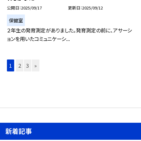
公開日
2025/09/17
更新日
2025/09/12
保健室
２年生の発育測定がありました。発育測定の前に、アサーシ
ョンを用いたコミュニケーシ...
1
2
3
»
新着記事