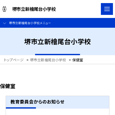
堺市立新檜尾台小学校
堺市立新檜尾台小学校メニュー
堺市立新檜尾台小学校
トップページ
>
堺市立新檜尾台小学校
>
保健室
保健室
教育委員会からのお知らせ