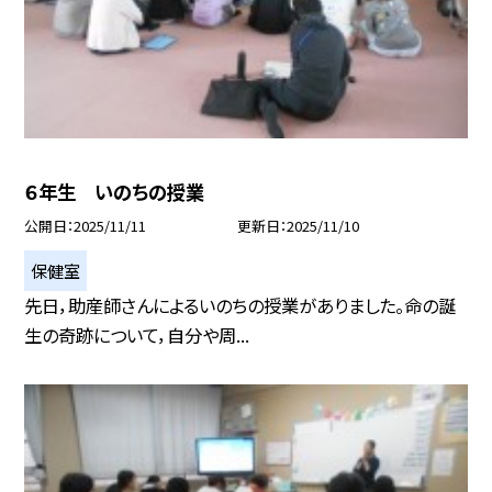
６年生 いのちの授業
公開日
2025/11/11
更新日
2025/11/10
保健室
先日，助産師さんによるいのちの授業がありました。命の誕
生の奇跡について，自分や周...