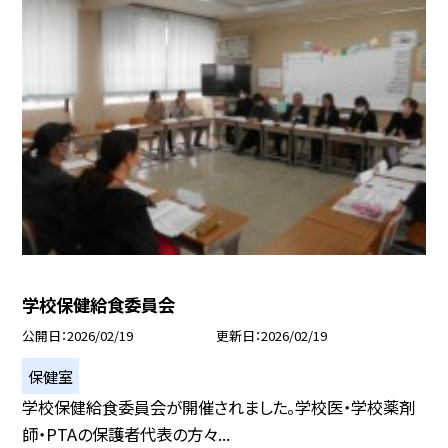
学校保健給食委員会
公開日
2026/02/19
更新日
2026/02/19
保健室
学校保健給食委員会が開催されました。学校医・学校薬剤
師・PTAの保護者代表の方々...