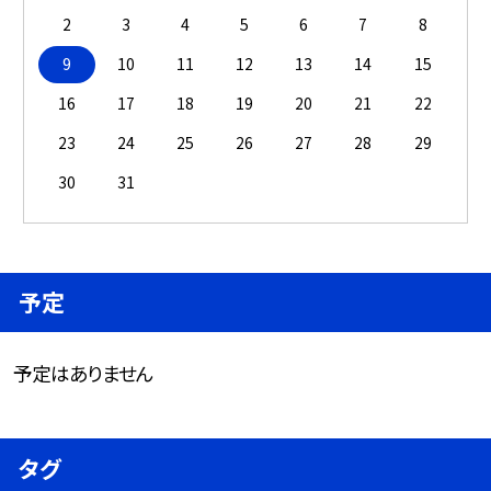
2
3
4
5
6
7
8
9
10
11
12
13
14
15
16
17
18
19
20
21
22
23
24
25
26
27
28
29
30
31
予定
予定はありません
タグ