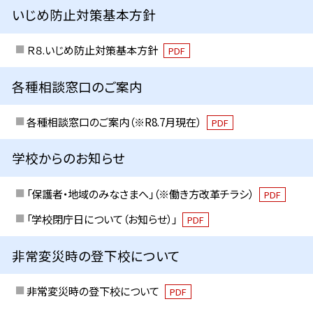
いじめ防止対策基本方針
Ｒ８.いじめ防止対策基本方針
PDF
各種相談窓口のご案内
各種相談窓口のご案内（※R8.7月現在）
PDF
学校からのお知らせ
「保護者・地域のみなさまへ」（※働き方改革チラシ）
PDF
「学校閉庁日について（お知らせ）」
PDF
非常変災時の登下校について
非常変災時の登下校について
PDF