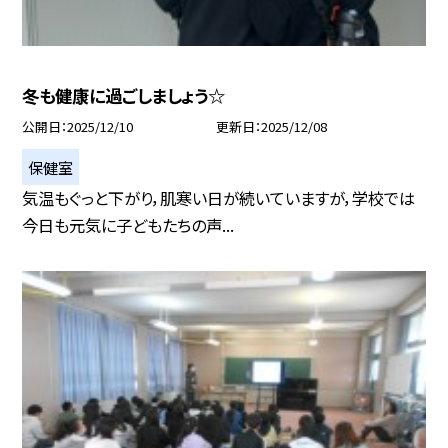
冬も健康に過ごしましょう☆
公開日
2025/12/10
更新日
2025/12/08
保健室
気温もぐっと下がり，肌寒い日が続いていますが，学校では
今日も元気に子どもたちの声...