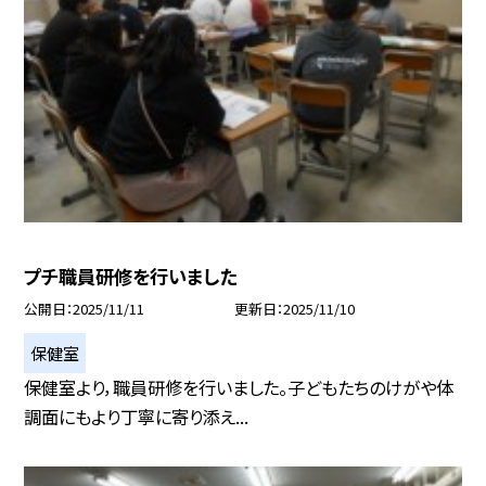
プチ職員研修を行いました
公開日
2025/11/11
更新日
2025/11/10
保健室
保健室より，職員研修を行いました。子どもたちのけがや体
調面にもより丁寧に寄り添え...