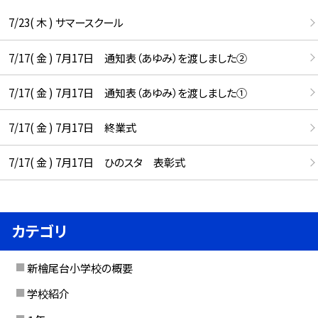
7/23( 木 ) サマースクール
7/17( 金 ) 7月17日 通知表（あゆみ）を渡しました②
7/17( 金 ) 7月17日 通知表（あゆみ）を渡しました①
7/17( 金 ) 7月17日 終業式
7/17( 金 ) 7月17日 ひのスタ 表彰式
カテゴリ
新檜尾台小学校の概要
学校紹介