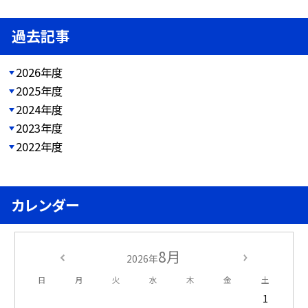
過去記事
2026年度
2025年度
2024年度
2023年度
2022年度
カレンダー
8月
2026年
日
月
火
水
木
金
土
1