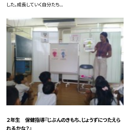
した。成長していく自分たち...
２年生 保健指導『じぶんのきもち、じょうずにつたえら
れるかな？』