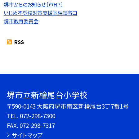
堺市からのお知らせ［市HP］
いじめ不登校対策支援室相談窓口
堺市教育委員会
RSS
堺市立新檜尾台小学校
〒590-0143 大阪府堺市南区新檜尾台3丁7番1号
TEL.
072-298-7300
FAX. 072-298-7317
サイトマップ