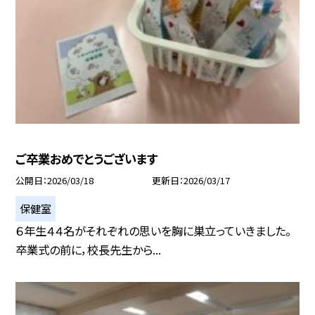
ご卒業おめでとうございます
公開日
2026/03/18
更新日
2026/03/17
保健室
６年生４４名がそれぞれの思いを胸に巣立っていきました。
卒業式の前に，校長先生から...