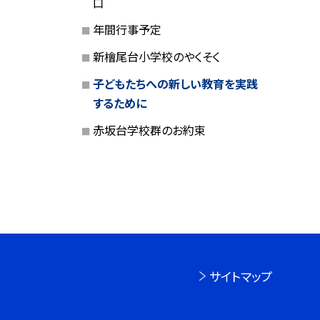
口
年間行事予定
新檜尾台小学校のやくそく
子どもたちへの新しい教育を実践
するために
赤坂台学校群のお約束
サイトマップ