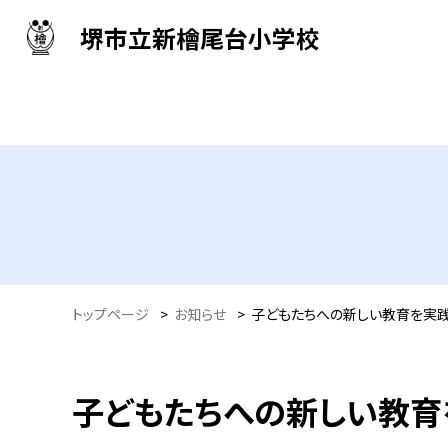
堺市立新檜尾台小学校
トップページ
>
お知らせ
>
子どもたちへの新しい教育を実践す
子どもたちへの新しい教育