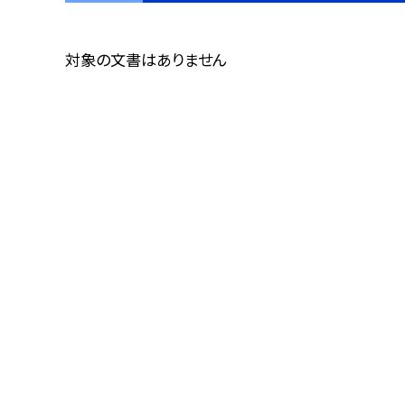
対象の文書はありません