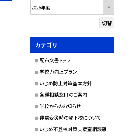
切替
カテゴリ
配布文書トップ
学校力向上プラン
いじめ防止対策基本方針
各種相談窓口のご案内
学校からのお知らせ
非常変災時の登下校について
いじめ不登校対策支援室相談窓