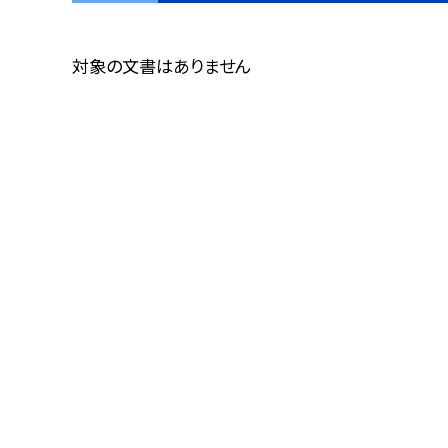
対象の文書はありません