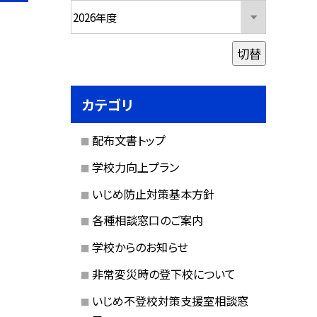
切替
カテゴリ
配布文書トップ
学校力向上プラン
いじめ防止対策基本方針
各種相談窓口のご案内
学校からのお知らせ
非常変災時の登下校について
いじめ不登校対策支援室相談窓