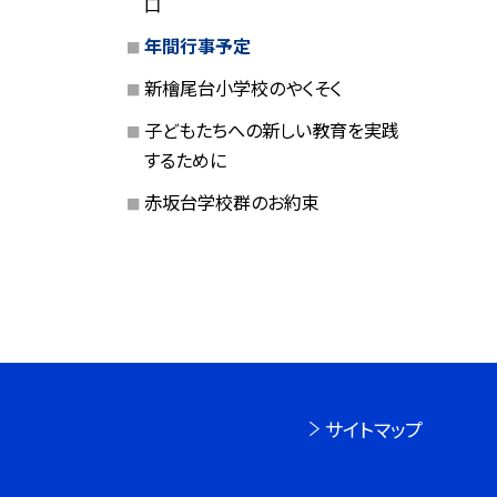
口
年間行事予定
新檜尾台小学校のやくそく
子どもたちへの新しい教育を実践
するために
赤坂台学校群のお約束
サイトマップ