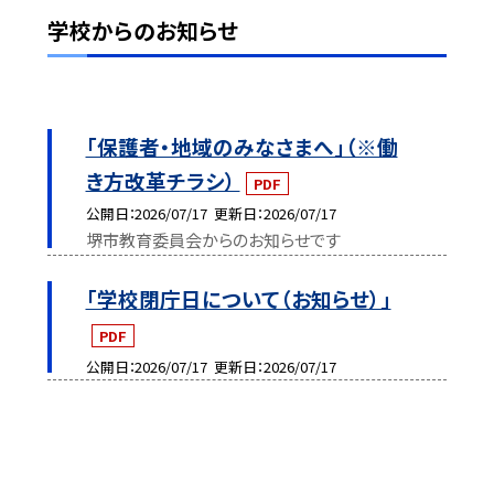
学校からのお知らせ
「保護者・地域のみなさまへ」（※働
き方改革チラシ）
PDF
公開日
2026/07/17
更新日
2026/07/17
堺市教育委員会からのお知らせです
「学校閉庁日について（お知らせ）」
PDF
公開日
2026/07/17
更新日
2026/07/17