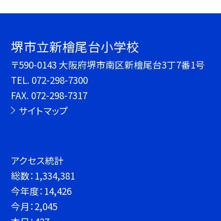
堺市立新檜尾台小学校
〒590-0143 大阪府堺市南区新檜尾台3丁7番1号
TEL.
072-298-7300
FAX. 072-298-7317
サイトマップ
アクセス統計
総数：
1,334,381
今年度：
14,426
今月：
2,045