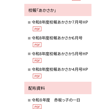
校報「あかさか」
令和8年度校報あかさか７月号HP
PDF
令和8年度校報あかさか６月号
PDF
令和8年度校報あかさか５月号HP
PDF
令和8年度校報あかさか４月号HP
PDF
配布資料
令和８年度 赤坂っ子の一日
PDF