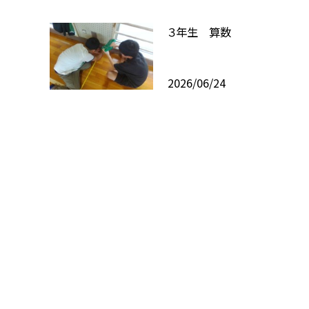
３年生 算数
2026/06/24