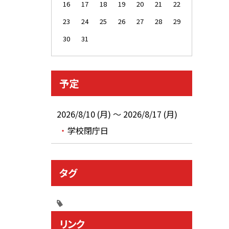
16
17
18
19
20
21
22
23
24
25
26
27
28
29
30
31
予定
2026/8/10 (月) ～ 2026/8/17 (月)
学校閉庁日
タグ
リンク