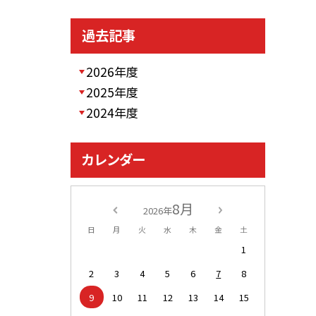
過去記事
2026年度
2025年度
2024年度
カレンダー
8月
2026年
日
月
火
水
木
金
土
1
2
3
4
5
6
7
8
9
10
11
12
13
14
15