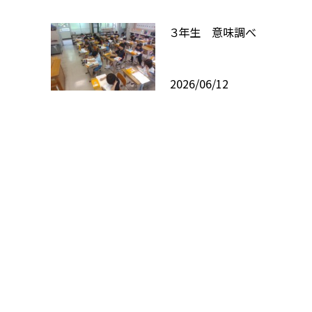
３年生 意味調べ
2026/06/12