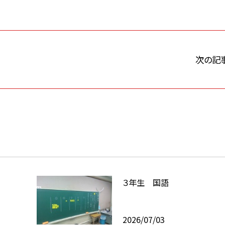
次の記
３年生 国語
2026/07/03