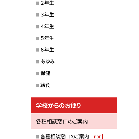
２年生
３年生
４年生
５年生
６年生
あゆみ
保健
給食
学校からのお便り
各種相談窓口のご案内
各種相談窓口のご案内
PDF