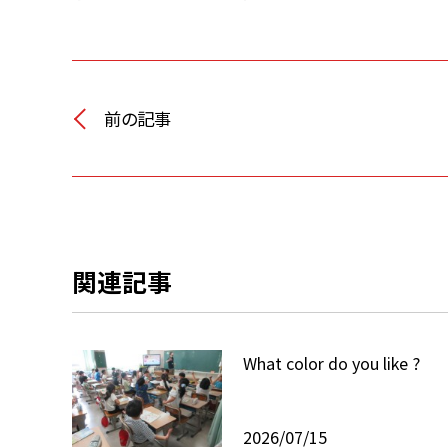
前の記事
関連記事
What color do you like ?
2026/07/15