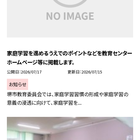
家庭学習を進めるうえでのポイントなどを教育センター
ホームページ等に掲載します。
公開日
2026/07/17
更新日
2026/07/15
お知らせ
堺市教育委員会では、家庭学習習慣の形成や家庭学習の
意義の浸透に向けて、家庭学習を...