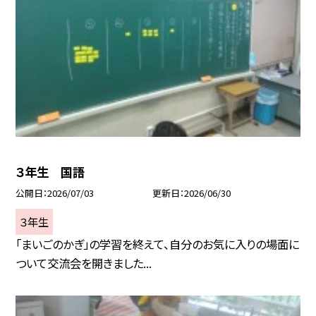
３年生 国語
公開日
2026/07/03
更新日
2026/06/30
３年生
「まいごのかぎ」の学習を終えて、自分のお気に入りの場面に
ついて交流会を開きました...