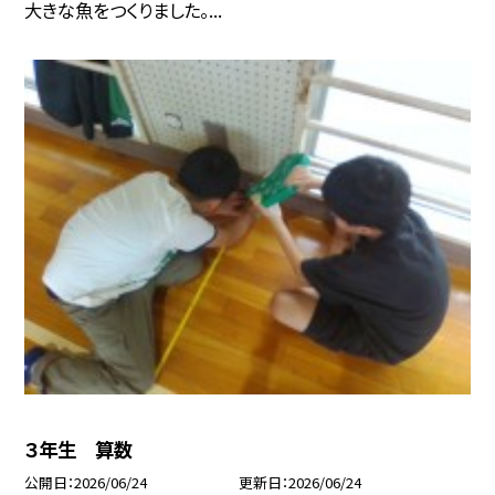
大きな魚をつくりました。...
３年生 算数
公開日
2026/06/24
更新日
2026/06/24