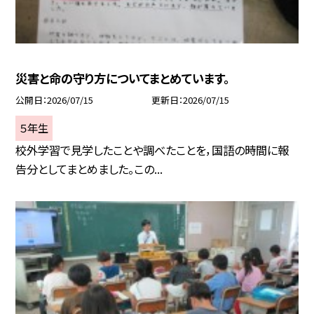
災害と命の守り方についてまとめています。
公開日
2026/07/15
更新日
2026/07/15
５年生
校外学習で見学したことや調べたことを，国語の時間に報
告分としてまとめました。この...