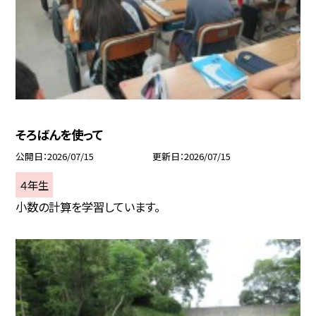
そろばんを使って
公開日
2026/07/15
更新日
2026/07/15
４年生
小数の計算を学習しています。