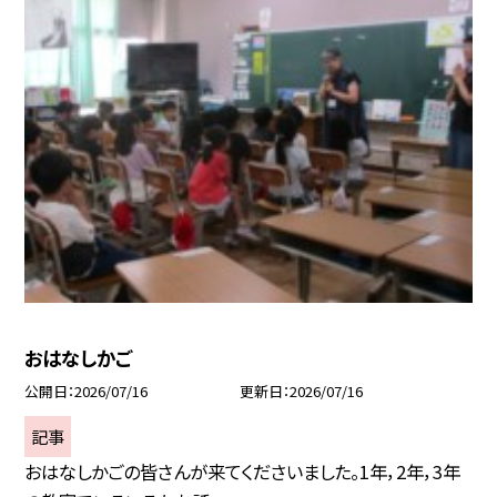
おはなしかご
公開日
2026/07/16
更新日
2026/07/16
記事
おはなしかごの皆さんが来てくださいました。1年，2年，3年