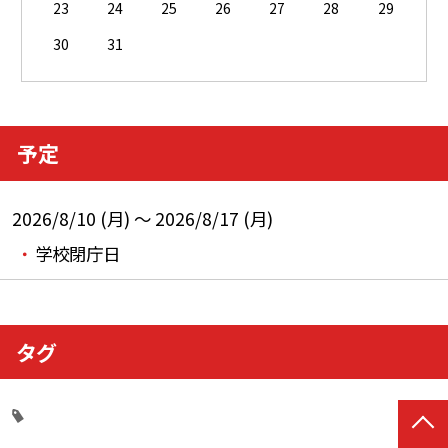
23
24
25
26
27
28
29
30
31
予定
2026/8/10 (月) ～ 2026/8/17 (月)
学校閉庁日
タグ