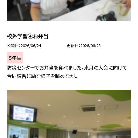
校外学習④お弁当
公開日
2026/06/24
更新日
2026/06/23
５年生
防災センターでお弁当を食べました。来月の大会に向けて
合同練習に励む様子を眺めなが...