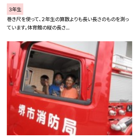
３年生
巻き尺を使って、２年生の算数よりも長い長さのものを測っ
ています。体育館の縦の長さ...