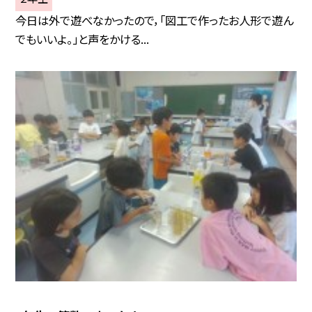
今日は外で遊べなかったので，「図工で作ったお人形で遊ん
でもいいよ。」と声をかける...