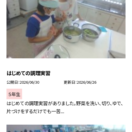
はじめての調理実習
公開日
2026/06/30
更新日
2026/06/26
５年生
はじめての調理実習がありました。野菜を洗い、切り、ゆで、
片づけをするだけでも一苦...