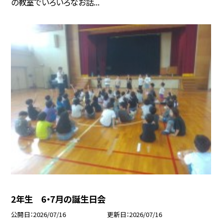
の教室でいろいろなお話...
2年生 6・7月の誕生日会
公開日
2026/07/16
更新日
2026/07/16