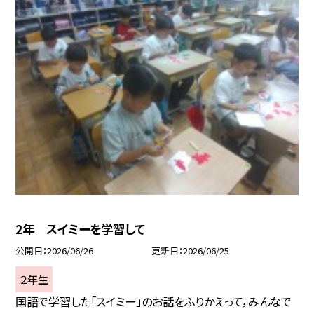
2年 スイミーを学習して
公開日
2026/06/26
更新日
2026/06/25
２年生
国語で学習した「スイミー」のお話をふりかえって，みんなで