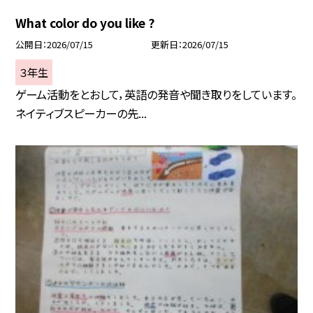
What color do you like ?
公開日
2026/07/15
更新日
2026/07/15
３年生
ゲーム活動をとおして，英語の発音や聞き取りをしています。
ネイティブスピーカーの先...