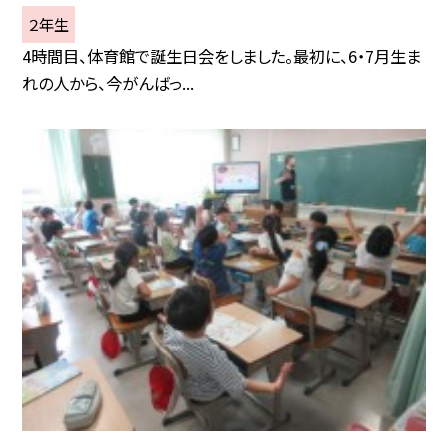
２年生
4時間目、体育館で誕生日会をしました。最初に、6・7月生ま
れの人から、今がんばっ...