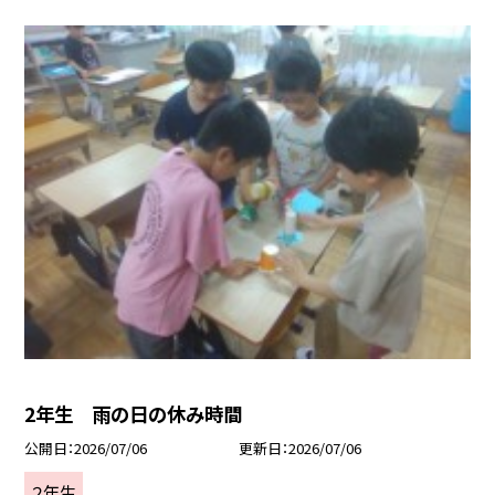
2年生 雨の日の休み時間
公開日
2026/07/06
更新日
2026/07/06
２年生