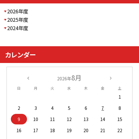
2026年度
2025年度
2024年度
カレンダー
8月
2026年
日
月
火
水
木
金
土
1
2
3
4
5
6
7
8
9
10
11
12
13
14
15
16
17
18
19
20
21
22