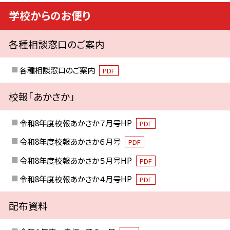
学校からのお便り
各種相談窓口のご案内
各種相談窓口のご案内
PDF
校報「あかさか」
令和8年度校報あかさか７月号HP
PDF
令和8年度校報あかさか６月号
PDF
令和8年度校報あかさか５月号HP
PDF
令和8年度校報あかさか４月号HP
PDF
配布資料