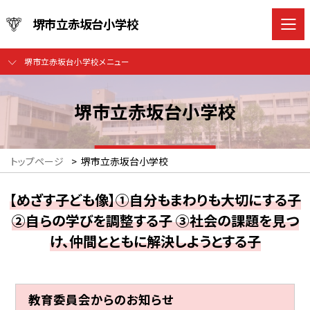
堺市立赤坂台小学校
堺市立赤坂台小学校メニュー
堺市立赤坂台小学校
トップページ
>
堺市立赤坂台小学校
【めざす子ども像】①自分もまわりも大切にする子
②自らの学びを調整する子 ③社会の課題を見つ
け、仲間とともに解決しようとする子
教育委員会からのお知らせ