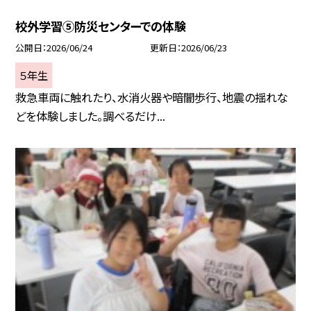
校外学習⑤防災センターでの体験
公開日
2026/06/24
更新日
2026/06/23
５年生
救急車両に触れたり、水消火器や暗闇歩行、地震の揺れな
どを体験しました。調べるだけ...