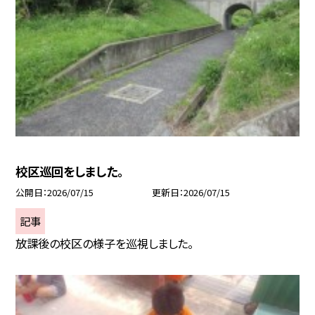
校区巡回をしました。
公開日
2026/07/15
更新日
2026/07/15
記事
放課後の校区の様子を巡視しました。