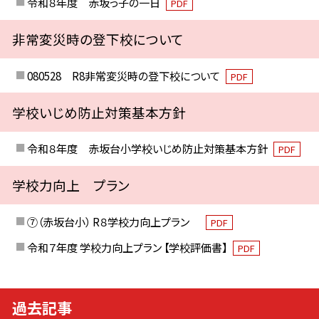
令和８年度 赤坂っ子の一日
PDF
非常変災時の登下校について
080528 R8非常変災時の登下校について
PDF
学校いじめ防止対策基本方針
令和８年度 赤坂台小学校いじめ防止対策基本方針
PDF
学校力向上 プラン
⑦（赤坂台小） R８学校力向上プラン
PDF
令和７年度 学校力向上プラン 【学校評価書】
PDF
過去記事