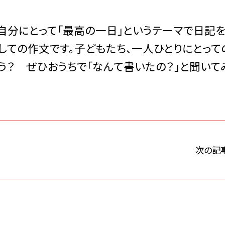
自分にとって「最高の一日」というテーマで日記
しての作文です。子どもたち、一人ひとりにとって
う？ ぜひおうちで「なんて書いたの？」と聞いて
次の記