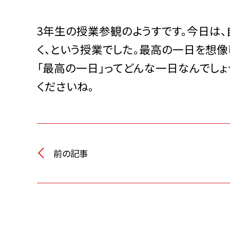
3年生の授業参観のようすです。今日は、
く、という授業でした。最高の一日を想像
「最高の一日」ってどんな一日なんでしょ
くださいね。
前の記事