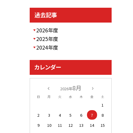
過去記事
2026年度
2025年度
2024年度
カレンダー
8月
2026年
日
月
火
水
木
金
土
1
2
3
4
5
6
7
8
9
10
11
12
13
14
15