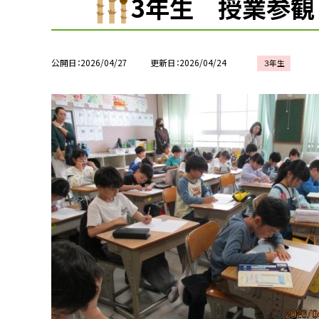
3年生 授業参観
公開日
2026/04/27
更新日
2026/04/24
３年生