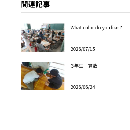
関連記事
What color do you like ?
2026/07/15
３年生 算数
2026/06/24