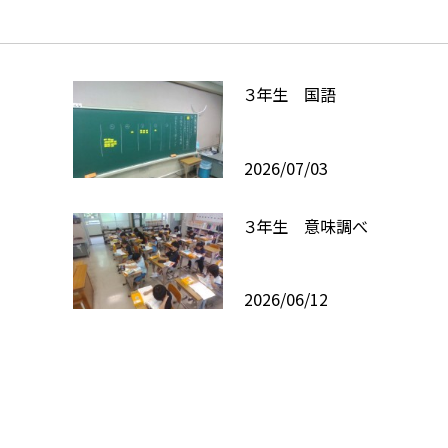
３年生 国語
2026/07/03
３年生 意味調べ
2026/06/12