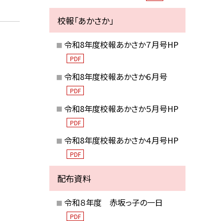
校報「あかさか」
令和8年度校報あかさか７月号HP
PDF
令和8年度校報あかさか６月号
PDF
令和8年度校報あかさか５月号HP
PDF
令和8年度校報あかさか４月号HP
PDF
配布資料
令和８年度 赤坂っ子の一日
PDF