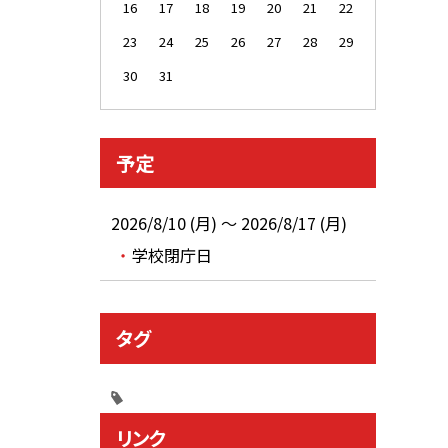
16
17
18
19
20
21
22
23
24
25
26
27
28
29
30
31
予定
2026/8/10 (月) ～ 2026/8/17 (月)
学校閉庁日
タグ
リンク