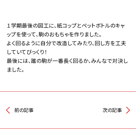
１学期最後の図工に、紙コップとペットボトルのキャ
ップを使って、駒のおもちゃを作りました。
よく回るように自分で改造してみたり、回し方を工夫
していてびっくり！
最後には、誰の駒が一番長く回るか、みんなで対決し
ました。
前の記事
次の記事