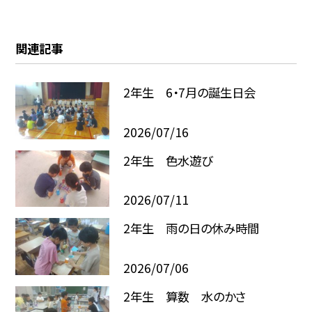
関連記事
2年生 6・7月の誕生日会
2026/07/16
2年生 色水遊び
2026/07/11
2年生 雨の日の休み時間
2026/07/06
2年生 算数 水のかさ