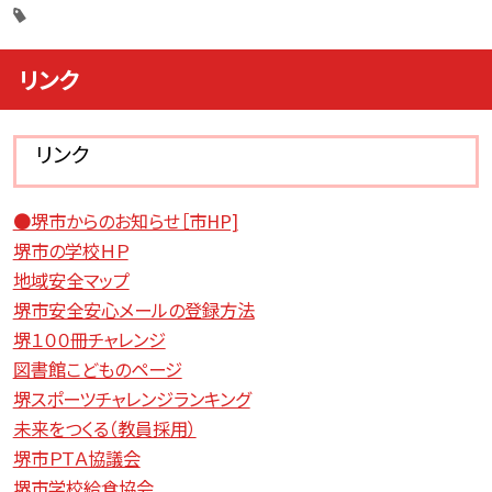
リンク
リンク
●堺市からのお知らせ［市HP]
堺市の学校ＨＰ
地域安全マップ
堺市安全安心メールの登録方法
堺１００冊チャレンジ
図書館こどものページ
堺スポーツチャレンジランキング
未来をつくる（教員採用）
堺市ＰＴＡ協議会
堺市学校給食協会