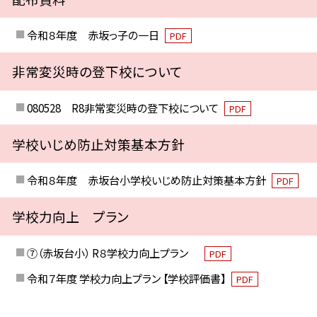
令和８年度 赤坂っ子の一日
PDF
非常変災時の登下校について
080528 R8非常変災時の登下校について
PDF
学校いじめ防止対策基本方針
令和８年度 赤坂台小学校いじめ防止対策基本方針
PDF
学校力向上 プラン
⑦（赤坂台小） R８学校力向上プラン
PDF
令和７年度 学校力向上プラン 【学校評価書】
PDF