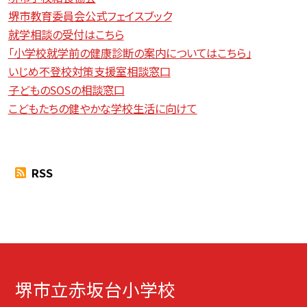
堺市教育委員会公式フェイスブック
就学相談の受付はこちら
「小学校就学前の健康診断の案内についてはこちら」
いじめ不登校対策支援室相談窓口
子どものSOSの相談窓口
こどもたちの健やかな学校生活に向けて
RSS
堺市立赤坂台小学校