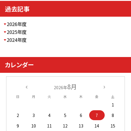
過去記事
2026年度
2025年度
2024年度
カレンダー
8月
2026年
日
月
火
水
木
金
土
1
2
3
4
5
6
7
8
9
10
11
12
13
14
15