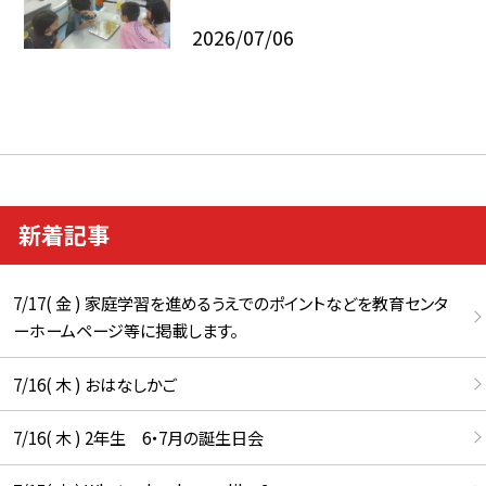
2026/07/06
新着記事
7/17( 金 ) 家庭学習を進めるうえでのポイントなどを教育センタ
ーホームページ等に掲載します。
7/16( 木 ) おはなしかご
7/16( 木 ) 2年生 6・7月の誕生日会