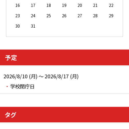
16
17
18
19
20
21
22
23
24
25
26
27
28
29
30
31
予定
2026/8/10 (月) ～ 2026/8/17 (月)
学校閉庁日
タグ