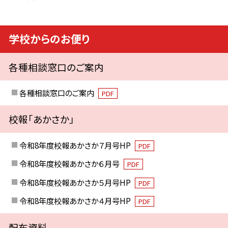
学校からのお便り
各種相談窓口のご案内
各種相談窓口のご案内
PDF
校報「あかさか」
令和8年度校報あかさか７月号HP
PDF
令和8年度校報あかさか６月号
PDF
令和8年度校報あかさか５月号HP
PDF
令和8年度校報あかさか４月号HP
PDF
配布資料