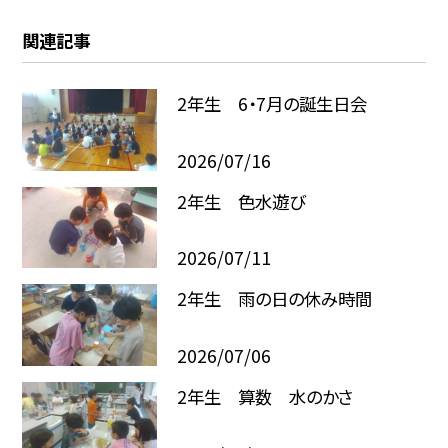
関連記事
2年生 6・7月の誕生日会
2026/07/16
2年生 色水遊び
2026/07/11
2年生 雨の日の休み時間
2026/07/06
2年生 算数 水のかさ