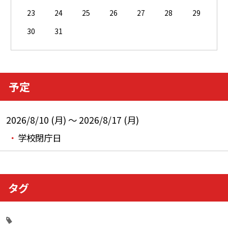
23
24
25
26
27
28
29
30
31
予定
2026/8/10 (月) ～ 2026/8/17 (月)
学校閉庁日
タグ