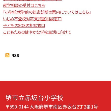
就学相談の受付はこちら
「小学校就学前の健康診断の案内についてはこちら」
いじめ不登校対策支援室相談窓口
子どものSOSの相談窓口
こどもたちの健やかな学校生活に向けて
RSS
堺市立赤坂台小学校
〒590-0144 大阪府堺市南区赤坂台2丁2番1号