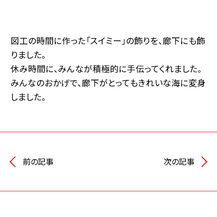
図工の時間に作った「スイミー」の飾りを、廊下にも飾
りました。
休み時間に、みんなが積極的に手伝ってくれました。
みんなのおかげで、廊下がとってもきれいな海に変身
しました。
前の記事
次の記事