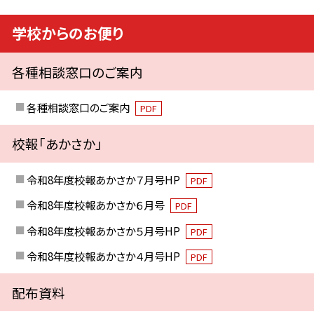
学校からのお便り
各種相談窓口のご案内
各種相談窓口のご案内
PDF
校報「あかさか」
令和8年度校報あかさか７月号HP
PDF
令和8年度校報あかさか６月号
PDF
令和8年度校報あかさか５月号HP
PDF
令和8年度校報あかさか４月号HP
PDF
配布資料