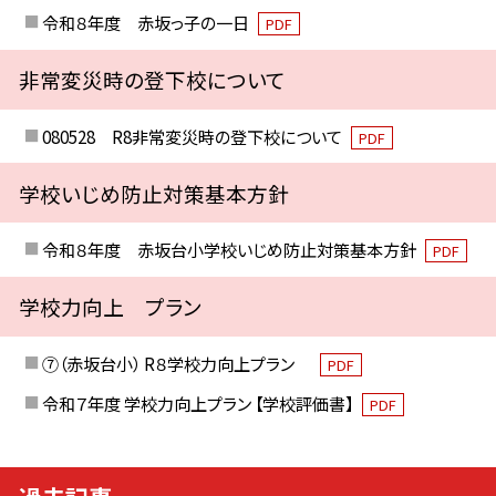
令和８年度 赤坂っ子の一日
PDF
非常変災時の登下校について
080528 R8非常変災時の登下校について
PDF
学校いじめ防止対策基本方針
令和８年度 赤坂台小学校いじめ防止対策基本方針
PDF
学校力向上 プラン
⑦（赤坂台小） R８学校力向上プラン
PDF
令和７年度 学校力向上プラン 【学校評価書】
PDF