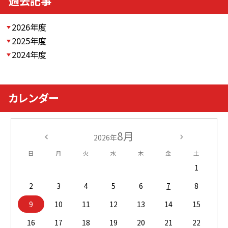
過去記事
2026年度
2025年度
2024年度
カレンダー
8月
2026年
日
月
火
水
木
金
土
1
2
3
4
5
6
7
8
9
10
11
12
13
14
15
16
17
18
19
20
21
22