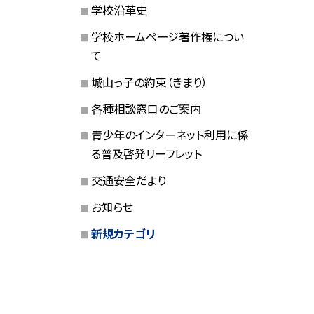
学校沿革史
学校ホームページ著作権につい
て
城山っ子の約束（きまり）
各種相談窓口のご案内
青少年のインターネット利用に係
る普及啓発リーフレット
交通安全だより
お知らせ
新規カテゴリ