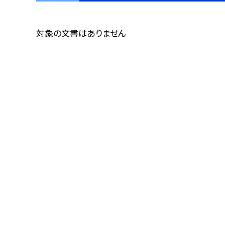
対象の文書はありません