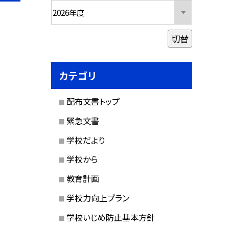
切替
カテゴリ
配布文書トップ
緊急文書
学校だより
学校から
教育計画
学校力向上プラン
学校いじめ防止基本方針