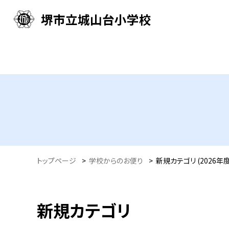
堺市立城山台小学校
トップページ
>
学校からのお便り
>
新規カテゴリ (2026年度
新規カテゴリ