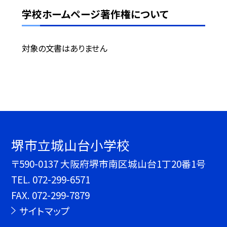
学校ホームページ著作権について
対象の文書はありません
堺市立城山台小学校
〒590-0137 大阪府堺市南区城山台1丁20番1号
TEL.
072-299-6571
FAX. 072-299-7879
サイトマップ