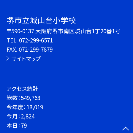
堺市立城山台小学校
〒590-0137 大阪府堺市南区城山台1丁20番1号
TEL.
072-299-6571
FAX. 072-299-7879
サイトマップ
アクセス統計
総数：
549,763
今年度：
18,019
今月：
2,824
本日：
79