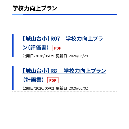
学校力向上プラン
【城山台小】R07 学校力向上プラ
ン（評価書）
PDF
公開日
2026/06/29
更新日
2026/06/29
【城山台小】R8 学校力向上プラン
（計画書）
PDF
公開日
2026/06/02
更新日
2026/06/02