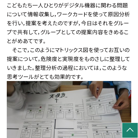
こどもたち一人ひとりがデジタル機器に関わる問題
について情報収集し，ワークカードを使って原因分析
を行い，提案を考えたのですが，今日はそれをグルー
プで共有して，グループとしての提案内容をきめるこ
とがめあてです。
そこで，このようにマトリックス図を使ってお互いの
提案について，危険度と実現度をものさしに整理して
いきました。整理分析の過程においては，このような
思考ツールがとても効果的です。