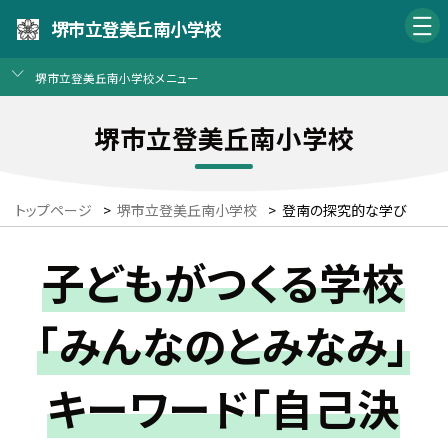
堺市立登美丘南小学校
堺市立登美丘南小学校メニュー
堺市立登美丘南小学校
トップページ
>
堺市立登美丘南小学校
>
登南の探究的な学び
子どもがつくる学校
「みんなのとみなみ」
キーワード「自己決