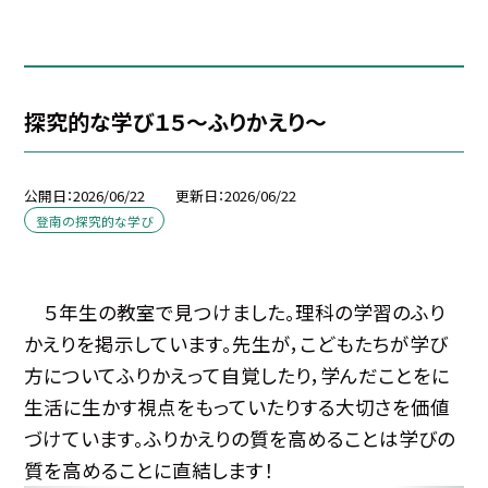
探究的な学び１５～ふりかえり～
公開日
2026/06/22
更新日
2026/06/22
登南の探究的な学び
５年生の教室で見つけました。理科の学習のふり
かえりを掲示しています。先生が，こどもたちが学び
方についてふりかえって自覚したり，学んだことをに
生活に生かす視点をもっていたりする大切さを価値
づけています。ふりかえりの質を高めることは学びの
質を高めることに直結します！