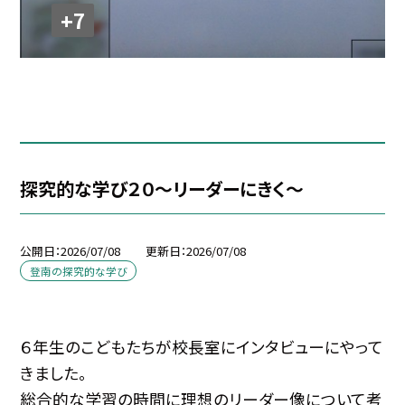
+7
探究的な学び２０～リーダーにきく～
公開日
2026/07/08
更新日
2026/07/08
登南の探究的な学び
６年生のこどもたちが校長室にインタビューにやって
きました。
総合的な学習の時間に理想のリーダー像について考