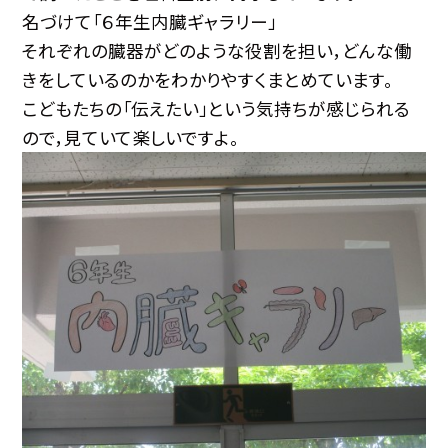
名づけて「６年生内臓ギャラリー」
それぞれの臓器がどのような役割を担い，どんな働
きをしているのかをわかりやすくまとめています。
こどもたちの「伝えたい」という気持ちが感じられる
ので，見ていて楽しいですよ。