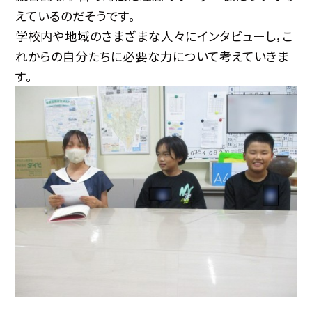
えているのだそうです。
学校内や地域のさまざまな人々にインタビューし，こ
れからの自分たちに必要な力について考えていきま
す。