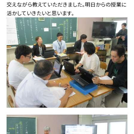
交えながら教えていただきました。明日からの授業に
活かしていきたいと思います。