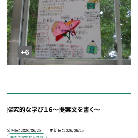
+6
探究的な学び１６～提案文を書く～
公開日
2026/06/25
更新日
2026/06/25
登南の探究的な学び