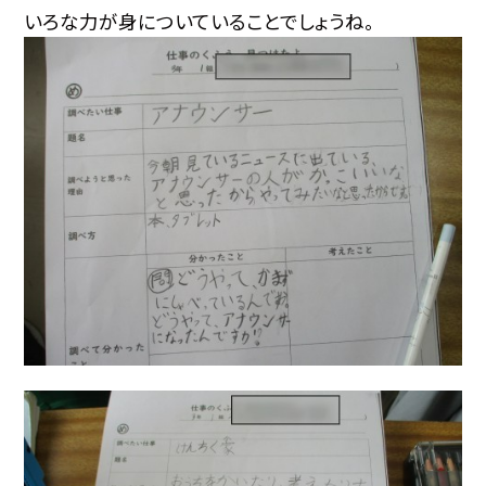
いろな力が身についていることでしょうね。