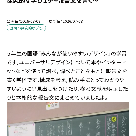
探究的な学び１９～報告文を書く～
公開日
2026/07/08
更新日
2026/07/08
登南の探究的な学び
５年生の国語「みんなが使いやすいデザイン」の学習
です。ユニバーサルデザインについて本やインターネ
ットなどを使って調べ，調べたことをもとに報告文を
書く学習です。構成を考え，読み手にとってわかりや
すいように小見出しをつけたり，参考文献を明示した
りと本格的な報告文にまとめていましたよ。