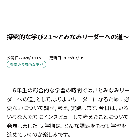
探究的な学び２１～とみなみリーダーへの道～
公開日
2026/07/16
更新日
2026/07/16
登南の探究的な学び
６年生の総合的な学習の時間では，「とみなみリー
ダーへの道」として，よりよいリーダーになるために必
要な力について調べ，考え，実践します。今日は，いろ
いろな人たちにインタビューして考えたことについて
発表しました。２学期は，どんな課題をもって学習を
進めていくのか楽しみです。