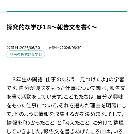
探究的な学び１８～報告文を書く～
公開日
2026/06/30
更新日
2026/06/30
登南の探究的な学び
３年生の国語「仕事のくふう 見つけたよ」の学習
です。自分が興味をもった仕事について調べ，報告文
を書く活動をしています。こどもたちは，自分が興味
をもった仕事について，それを選んだ理由を明確にし
て，どのように情報を収集するかを決めます。そして，
情報を「わかったこと」と「考えたこと」に分けて整理
していきました。報告文を書きあげたころには，いろ