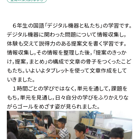
６年生の国語「デジタル機器と私たち」の学習です。
デジタル機器に関わった問題について情報収集し，
体験も交えて説得力のある提案文を書く学習です。
情報収集し，その情報を整理した後，「提案のきっか
け，提案，まとめ」の構成で文章の骨子をつくったこど
もたち。いよいよタブレットを使って文章作成をして
いきました。
１時間ごとの学びではなく，単元を通して，課題を
もち，単元を見通し，日々自分の学びをふりかえりな
がらゴールをめざす姿が見られました。