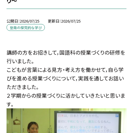
り～
公開日
2026/07/25
更新日
2026/07/25
登南の探究的な学び
講師の方をお招きして，国語科の授業づくりの研修を
行いました。
こどもが言葉による見方・考え方を働かせて，自ら学
びを進める授業づくりについて，実践を通してお話い
ただきました。
２学期からの授業づくりに活かしていきたいと思いま
す。