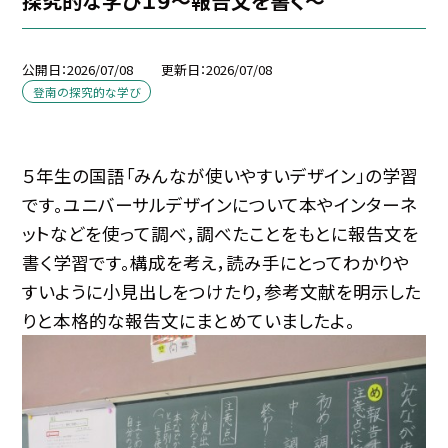
探究的な学び１９～報告文を書く～
公開日
2026/07/08
更新日
2026/07/08
登南の探究的な学び
５年生の国語「みんなが使いやすいデザイン」の学習
です。ユニバーサルデザインについて本やインターネ
ットなどを使って調べ，調べたことをもとに報告文を
書く学習です。構成を考え，読み手にとってわかりや
すいように小見出しをつけたり，参考文献を明示した
りと本格的な報告文にまとめていましたよ。