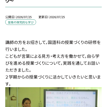
り～
公開日
2026/07/25
更新日
2026/07/25
登南の探究的な学び
講師の方をお招きして，国語科の授業づくりの研修を
行いました。
こどもが言葉による見方・考え方を働かせて，自ら学
びを進める授業づくりについて，実践を通してお話い
ただきました。
２学期からの授業づくりに活かしていきたいと思いま
す。