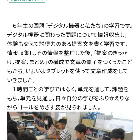
６年生の国語「デジタル機器と私たち」の学習です。
デジタル機器に関わった問題について情報収集し，
体験も交えて説得力のある提案文を書く学習です。
情報収集し，その情報を整理した後，「提案のきっか
け，提案，まとめ」の構成で文章の骨子をつくったこど
もたち。いよいよタブレットを使って文章作成をして
いきました。
１時間ごとの学びではなく，単元を通して，課題を
もち，単元を見通し，日々自分の学びをふりかえりな
がらゴールをめざす姿が見られました。