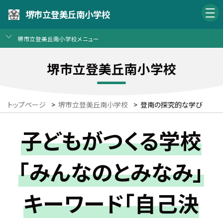
堺市立登美丘南小学校
堺市立登美丘南小学校メニュー
堺市立登美丘南小学校
トップページ
>
堺市立登美丘南小学校
>
登南の探究的な学び
子どもがつくる学校
「みんなのとみなみ」
キーワード「自己決