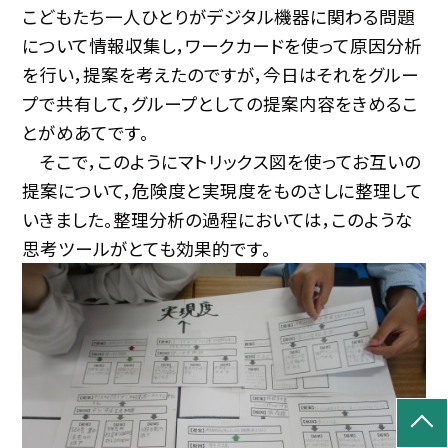
こどもたち一人ひとりがデジタル機器に関わる問題
について情報収集し，ワークカードを使って原因分析
を行い，提案を考えたのですが，今日はそれをグルー
プで共有して，グループとしての提案内容をきめるこ
とがめあてです。
そこで，このようにマトリックス図を使ってお互いの
提案について，危険度と実現度をものさしに整理して
いきました。整理分析の過程においては，このような
思考ツールがとても効果的です。