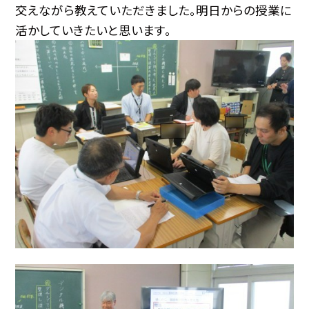
交えながら教えていただきました。明日からの授業に
活かしていきたいと思います。