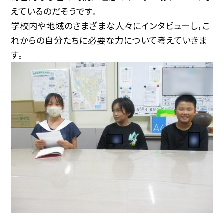
えているのだそうです。
学校内や地域のさまざまな人々にインタビューし，こ
れからの自分たちに必要な力について考えていきま
す。