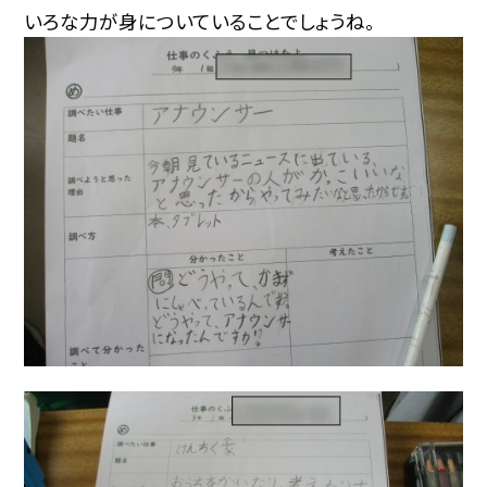
いろな力が身についていることでしょうね。