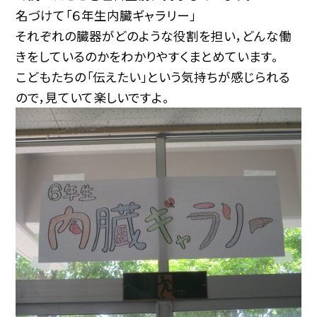
名づけて「６年生内臓ギャラリー」
それぞれの臓器がどのような役割を担い，どんな働
きをしているのかをわかりやすくまとめています。
こどもたちの「伝えたい」という気持ちが感じられる
ので，見ていて楽しいですよ。