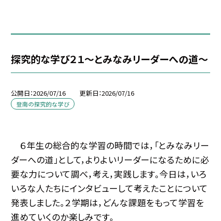
探究的な学び２１～とみなみリーダーへの道～
公開日
2026/07/16
更新日
2026/07/16
登南の探究的な学び
６年生の総合的な学習の時間では，「とみなみリー
ダーへの道」として，よりよいリーダーになるために必
要な力について調べ，考え，実践します。今日は，いろ
いろな人たちにインタビューして考えたことについて
発表しました。２学期は，どんな課題をもって学習を
進めていくのか楽しみです。