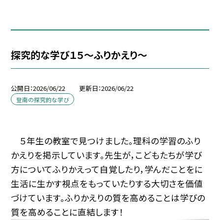
探究的な学び１５～ふりかえり～
公開日
2026/06/22
更新日
2026/06/22
登南の探究的な学び
５年生の教室で見つけました。理科の学習のふり
かえりを掲示しています。先生が，こどもたちが学び
方についてふりかえって自覚したり，学んだことをに
生活に生かす視点をもっていたりする大切さを価値
づけています。ふりかえりの質を高めることは学びの
質を高めることに直結します！