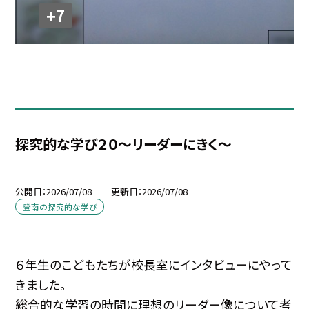
+7
探究的な学び２０～リーダーにきく～
公開日
2026/07/08
更新日
2026/07/08
登南の探究的な学び
６年生のこどもたちが校長室にインタビューにやって
きました。
総合的な学習の時間に理想のリーダー像について考