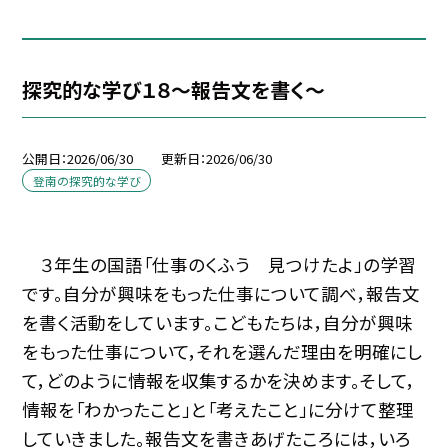
探究的な学び１８～報告文を書く～
公開日
2026/06/30
更新日
2026/06/30
登南の探究的な学び
３年生の国語「仕事のくふう 見つけたよ」の学習
です。自分が興味をもった仕事について調べ，報告文
を書く活動をしています。こどもたちは，自分が興味
をもった仕事について，それを選んだ理由を明確にし
て，どのように情報を収集するかを決めます。そして，
情報を「わかったこと」と「考えたこと」に分けて整理
していきました。報告文を書きあげたころには，いろ