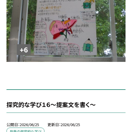
+6
探究的な学び１６～提案文を書く～
公開日
2026/06/25
更新日
2026/06/25
登南の探究的な学び