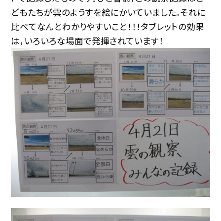
どもたちが雲のようすを絵にかいていました。それに
比べてなんとわかりやすいこと！！！タブレットの効果
は，いろいろな場面で発揮されています！