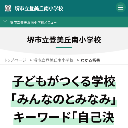
堺市立登美丘南小学校
堺市立登美丘南小学校メニュー
堺市立登美丘南小学校
トップページ
>
堺市立登美丘南小学校
>
わかる板書
子どもがつくる学校
「みんなのとみなみ」
キーワード「自己決