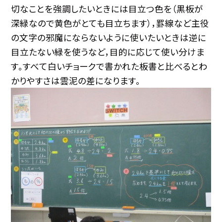
切なことを強調したいときには目立つ色を（黒板が
深緑なので黄色がとても目立ちます），罫線など主役
の文字の邪魔にならないように使いたいときは逆に
目立たない緑を使うなど，目的に応じて使い分けま
す。すべて白いチョークで書かれた板書と比べるとわ
かりやすさは雲泥の差になります。