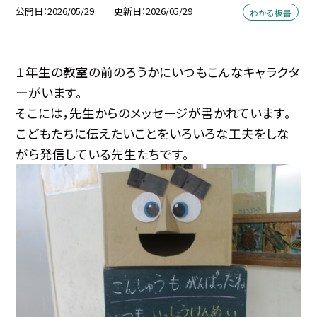
公開日
2026/05/29
更新日
2026/05/29
わかる板書
１年生の教室の前のろうかにいつもこんなキャラクタ
ーがいます。
そこには，先生からのメッセージが書かれています。
こどもたちに伝えたいことをいろいろな工夫をしな
がら発信している先生たちです。