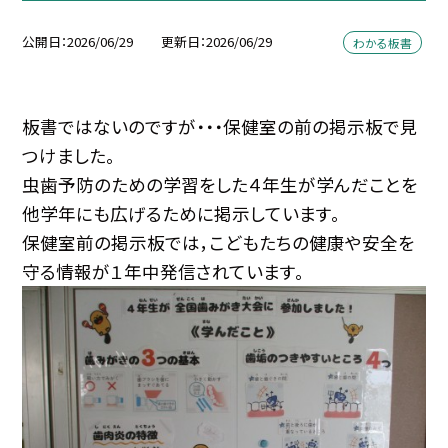
公開日
2026/06/29
更新日
2026/06/29
わかる板書
板書ではないのですが・・・保健室の前の掲示板で見
つけました。
虫歯予防のための学習をした４年生が学んだことを
他学年にも広げるために掲示しています。
保健室前の掲示板では，こどもたちの健康や安全を
守る情報が１年中発信されています。