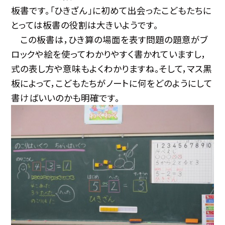
板書です。「ひきざん」に初めて出会ったこどもたちに
とっては板書の役割は大きいようです。
この板書は，ひき算の場面を表す問題の題意がブ
ロックや絵を使ってわかりやすく書かれていますし，
式の表し方や意味もよくわかりますね。そして，マス黒
板によって，こどもたちがノートに何をどのようにして
書けばいいのかも明確です。