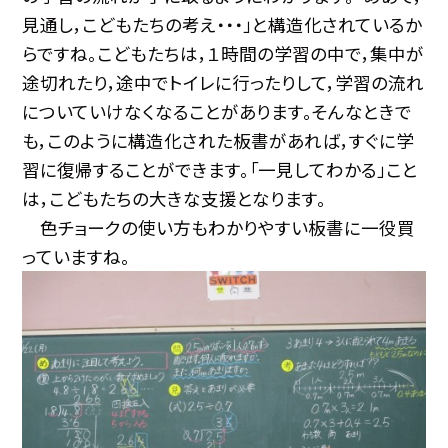
見通し，こどもたちの考え・・・」と構造化されているか
らですね。こどもたちは，１時間の学習の中で，集中が
途切れたり，途中でトイレに行ったりして，学習の流れ
についていけなくなることがあります。そんなときで
も，このように構造化された板書があれば，すぐに学
習に復帰することができます。「一見してわかる」こと
は，こどもたちの大きな支援となります。
色チョークの使い方もわかりやすい板書に一役買
っていますね。