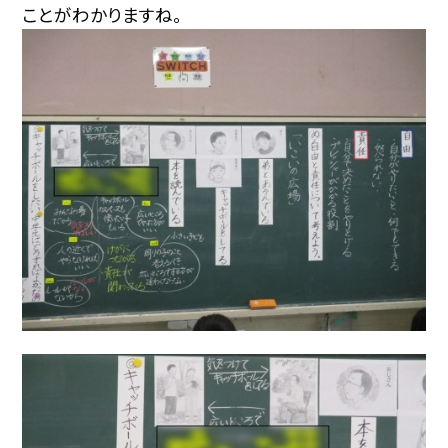
ことがわかりますね。