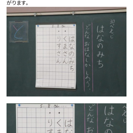
がります。