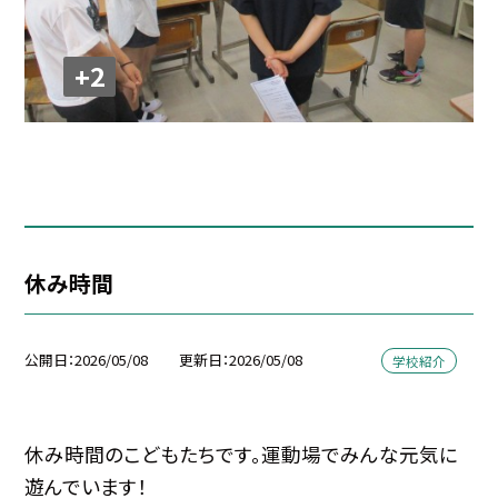
+2
休み時間
公開日
2026/05/08
更新日
2026/05/08
学校紹介
休み時間のこどもたちです。運動場でみんな元気に
遊んでいます！