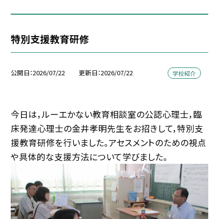
特別支援教育研修
公開日
2026/07/22
更新日
2026/07/22
学校紹介
今日は，ルーエかない教育相談室の公認心理士，臨
床発達心理士の金井孝明先生をお招きして，特別支
援教育研修を行いました。アセスメントのための視点
や具体的な支援方法について学びました。