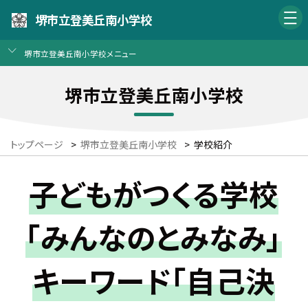
堺市立登美丘南小学校
堺市立登美丘南小学校メニュー
堺市立登美丘南小学校
トップページ
>
堺市立登美丘南小学校
>
学校紹介
子どもがつくる学校
「みんなのとみなみ」
キーワード「自己決