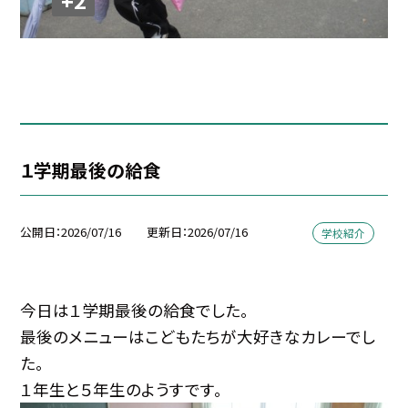
１学期最後の給食
公開日
2026/07/16
更新日
2026/07/16
学校紹介
今日は１学期最後の給食でした。
最後のメニューはこどもたちが大好きなカレーでし
た。
１年生と５年生のようすです。