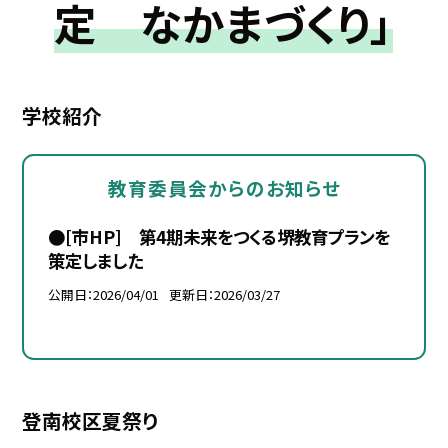
定 なかまづくり」
学校紹介
教育委員会からのお知らせ
●[市HP] 第4期未来をつくる堺教育プランを
策定しました
公開日
2026/04/01
更新日
2026/03/27
登南校区夏祭り