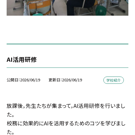
AI活用研修
公開日
2026/06/19
更新日
2026/06/19
学校紹介
放課後，先生たちが集まって，AI活用研修を行いまし
た。
校務に効果的にAIを活用するためのコツを学びまし
た。