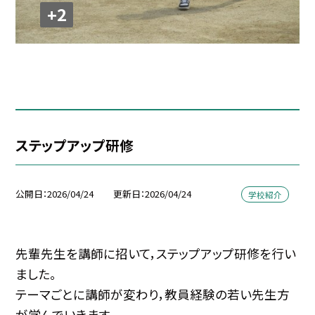
+2
ステップアップ研修
公開日
2026/04/24
更新日
2026/04/24
学校紹介
先輩先生を講師に招いて，ステップアップ研修を行い
ました。
テーマごとに講師が変わり，教員経験の若い先生方
が学んでいきます。