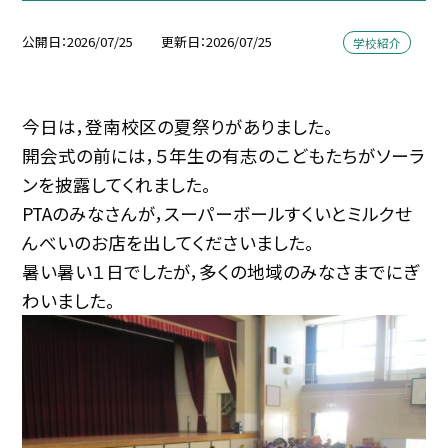
公開日
2026/07/25
更新日
2026/07/25
学校紹介
今日は，登南校区の夏祭りがありました。
開会式の前には，５年生の有志のこどもたちがソーラ
ンを披露してくれました。
PTAのみなさんが，スーパーボールすくいとミルクせ
んべいのお店を出してくださいました。
暑い暑い１日でしたが，多くの地域のみなさまでにぎ
わいました。