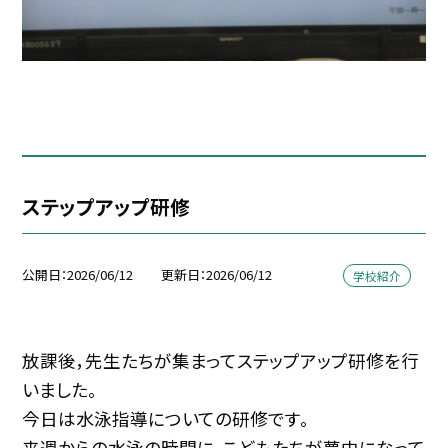
ステップアップ研修
公開日
2026/06/12
更新日
2026/06/12
学校紹介
放課後，先生たちが集まってステップアップ研修を行
いました。
今日は水泳指導についての研修です。
来週からの水泳の時間に，こどもたちが夢中になって