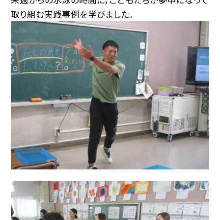
取り組む実践事例を学びました。