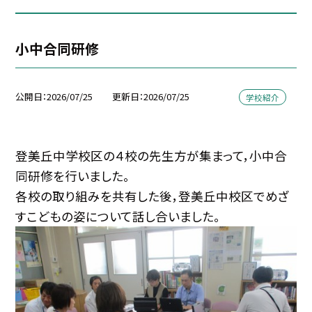
小中合同研修
公開日
2026/07/25
更新日
2026/07/25
学校紹介
登美丘中学校区の４校の先生方が集まって，小中合
同研修を行いました。
各校の取り組みを共有した後，登美丘中校区でめざ
すこどもの姿について話し合いました。