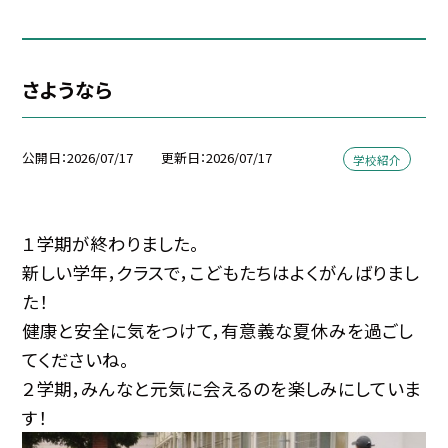
さようなら
公開日
2026/07/17
更新日
2026/07/17
学校紹介
１学期が終わりました。
新しい学年，クラスで，こどもたちはよくがんばりまし
た！
健康と安全に気をつけて，有意義な夏休みを過ごし
てくださいね。
２学期，みんなと元気に会えるのを楽しみにしていま
す！