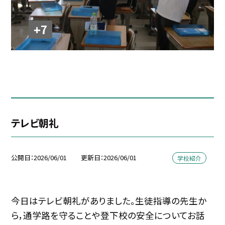
+7
テレビ朝礼
公開日
2026/06/01
更新日
2026/06/01
学校紹介
今日はテレビ朝礼がありました。生徒指導の先生か
ら，通学路を守ることや登下校の安全についてお話