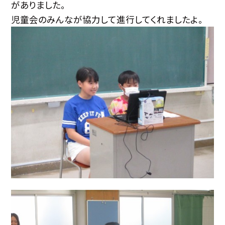
がありました。
児童会のみんなが協力して進行してくれましたよ。