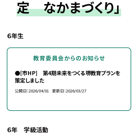
定 なかまづくり」
６年生
教育委員会からのお知らせ
●[市HP] 第4期未来をつくる堺教育プランを
策定しました
公開日
2026/04/01
更新日
2026/03/27
６年 学級活動