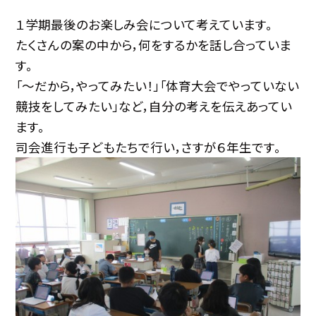
１学期最後のお楽しみ会について考えています。
たくさんの案の中から，何をするかを話し合っていま
す。
「～だから，やってみたい！」「体育大会でやっていない
競技をしてみたい」など，自分の考えを伝えあってい
ます。
司会進行も子どもたちで行い，さすが６年生です。