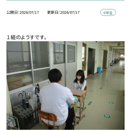
公開日
2026/07/17
更新日
2026/07/17
６年生
１組のようすです。