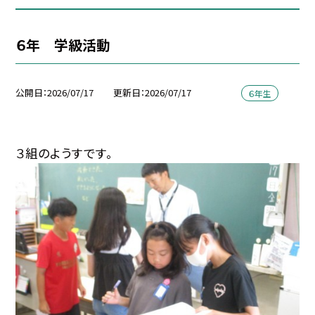
６年 学級活動
公開日
2026/07/17
更新日
2026/07/17
６年生
３組のようすです。