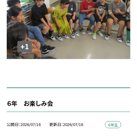
+1
６年 お楽しみ会
公開日
2026/07/16
更新日
2026/07/16
６年生