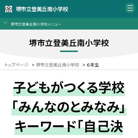
堺市立登美丘南小学校
堺市立登美丘南小学校メニュー
堺市立登美丘南小学校
トップページ
>
堺市立登美丘南小学校
>
６年生
子どもがつくる学校
「みんなのとみなみ」
キーワード「自己決