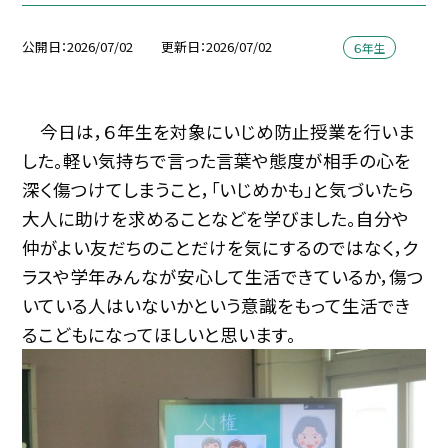
公開日
2026/07/02
更新日
2026/07/02
６年生
今日は，６年生を対象にいじめ防止授業を行いま
した。軽い気持ちで言った言葉や態度が相手の心を
深く傷つけてしまうこと，「いじめかも」と気づいたら
大人に助けを求めることなどを学びました。自分や
仲がよい友だちのことだけを気にするのではなく，ク
ラスや学年みんなが安心して生活できているか，傷つ
いている人はいないかという意識をもって生活でき
るこどもになってほしいと思います。