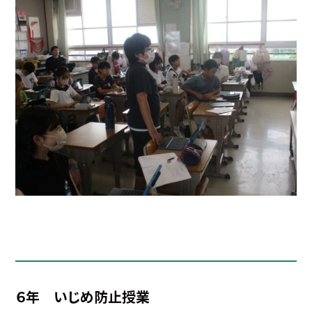
６年 いじめ防止授業