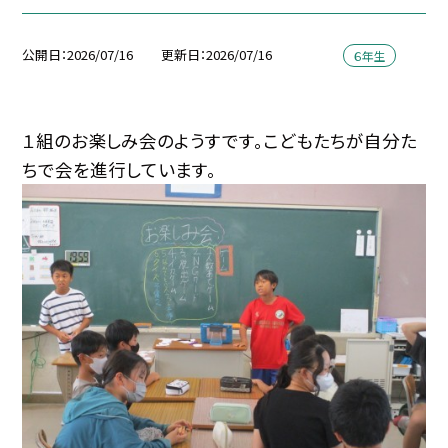
公開日
2026/07/16
更新日
2026/07/16
６年生
１組のお楽しみ会のようすです。こどもたちが自分た
ちで会を進行しています。