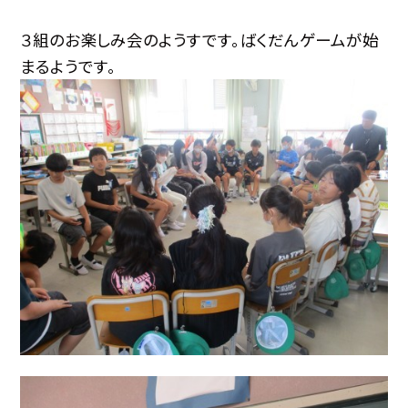
３組のお楽しみ会のようすです。ばくだんゲームが始
まるようです。