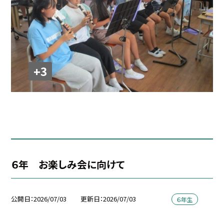
+3
６年 お楽しみ会に向けて
公開日
2026/07/03
更新日
2026/07/03
６年生