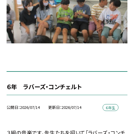
６年 ラバーズ・コンチェルト
公開日
2026/07/14
更新日
2026/07/14
６年生
３組の音楽です。先生たちを招いて「ラバーズ・コンチ