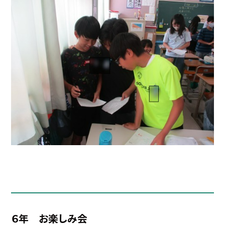
６年 お楽しみ会