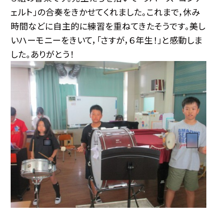
ェルト」の合奏をきかせてくれました。これまで，休み
時間などに自主的に練習を重ねてきたそうです。美し
いハーモニーをきいて，「さすが，６年生！」と感動しま
した。ありがとう！