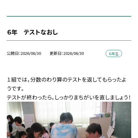
６年 テストなおし
公開日
2026/06/30
更新日
2026/06/30
６年生
１組では，分数のわり算のテストを返してもらったよ
うです。
テストが終わったら，しっかりまちがいを直しましょう！