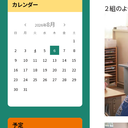
カレンダー
２組のよ
8月
2026年
日
月
火
水
木
金
土
1
2
3
4
5
6
7
8
9
10
11
12
13
14
15
16
17
18
19
20
21
22
23
24
25
26
27
28
29
30
31
予定