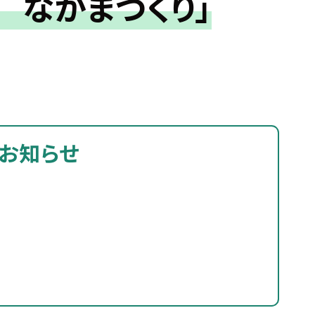
 なかまづくり」
お知らせ