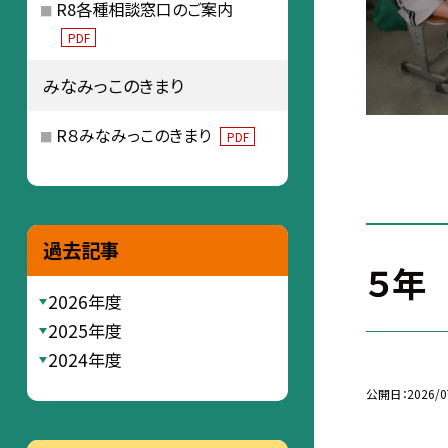
R8各種相談窓口のご案内
PDF
みなみっこのきまり
R８みなみっこのきまり
PDF
過去記事
５年
2026年度
2025年度
2024年度
公開日
2026/0