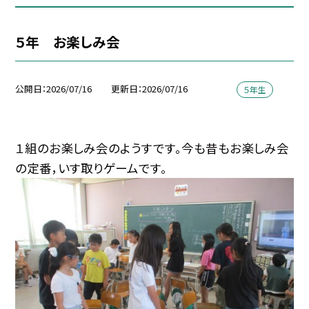
５年 お楽しみ会
公開日
2026/07/16
更新日
2026/07/16
５年生
１組のお楽しみ会のようすです。今も昔もお楽しみ会
の定番，いす取りゲームです。