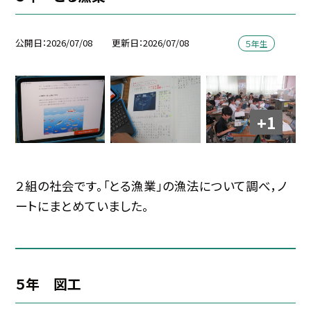
公開日
2026/07/08
更新日
2026/07/08
５年生
+1
２組の社会です。「とる漁業」の漁法について調べ，ノ
ートにまとめていました。
５年 図工