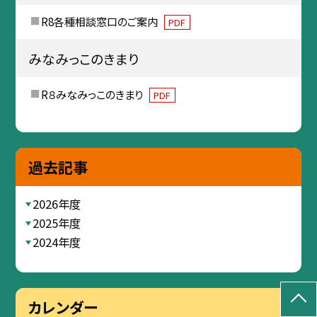
R8各種相談窓口のご案内
PDF
みなみっこのきまり
R８みなみっこのきまり
PDF
過去記事
2026年度
2025年度
2024年度
カレンダー