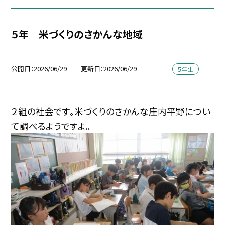
５年 米づくりのさかんな地域
公開日
2026/06/29
更新日
2026/06/29
５年生
２組の社会です。米づくりのさかんな庄内平野につい
て調べるようですよ。