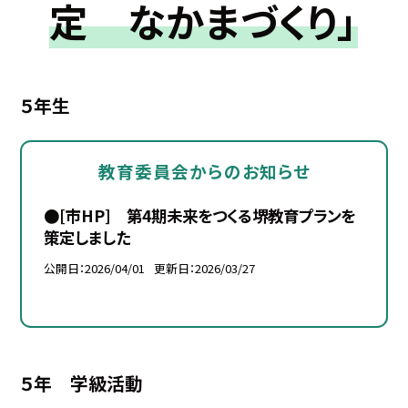
定 なかまづくり」
５年生
教育委員会からのお知らせ
●[市HP] 第4期未来をつくる堺教育プランを
策定しました
公開日
2026/04/01
更新日
2026/03/27
５年 学級活動