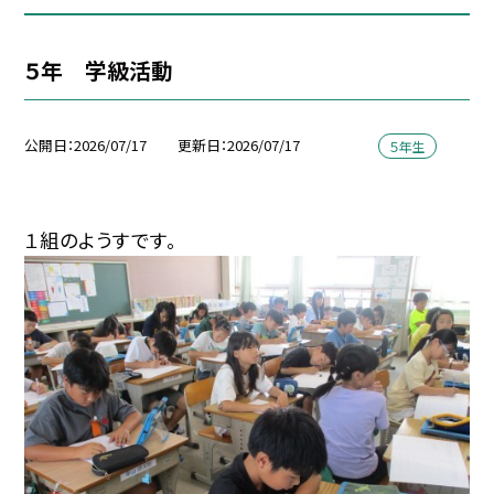
５年 学級活動
公開日
2026/07/17
更新日
2026/07/17
５年生
１組のようすです。