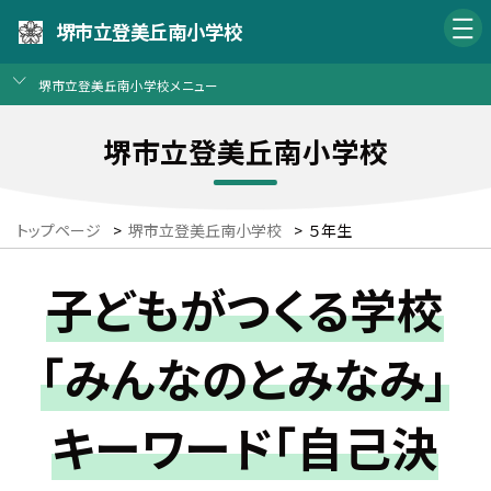
堺市立登美丘南小学校
堺市立登美丘南小学校メニュー
堺市立登美丘南小学校
トップページ
>
堺市立登美丘南小学校
>
５年生
子どもがつくる学校
「みんなのとみなみ」
キーワード「自己決