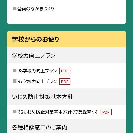
登南のなかまづくり
学校からのお便り
学校力向上プラン
R8学校力向上プラン
PDF
R7学校力向上プラン
PDF
いじめ防止対策基本方針
R８いじめ防止対策基本方針（登美丘南小）
PDF
各種相談窓口のご案内