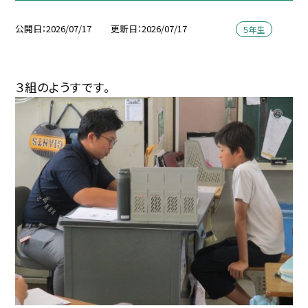
公開日
2026/07/17
更新日
2026/07/17
５年生
３組のようすです。