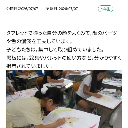
公開日
2026/07/07
更新日
2026/07/07
５年生
タブレットで撮った自分の顔をよくみて，顔のパーツ
や色の濃淡を工夫しています。
子どもたちは，集中して取り組めていました。
黒板には，絵具やパレットの使い方など，分かりやすく
掲示されていました。