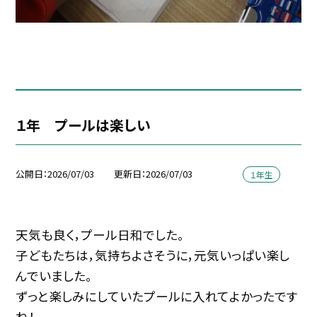
１年 プールは楽しい
公開日
2026/07/03
更新日
2026/07/03
１年生
天気も良く，プール日和でした。
子どもたちは，気持ちよさそうに，元気いっぱい楽し
んでいました。
ずっと楽しみにしていたプールに入れてよかったです
ね！