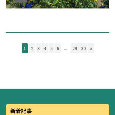
1
2
3
4
5
6
...
29
30
»
新着記事