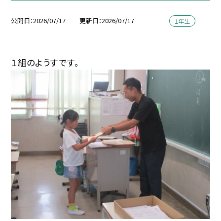
公開日
2026/07/17
更新日
2026/07/17
１年生
１組のようすです。