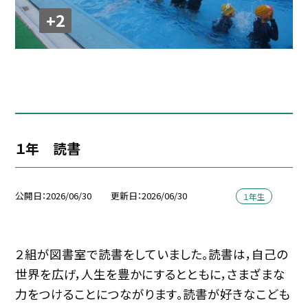
+2
１年 読書
公開日
2026/06/30
更新日
2026/06/30
１年生
２組が図書室で読書をしていました。読書は，自己の
世界を広げ，人生を豊かにするとともに，さまざまな
力をつけることにつながります。読書が好きなこども