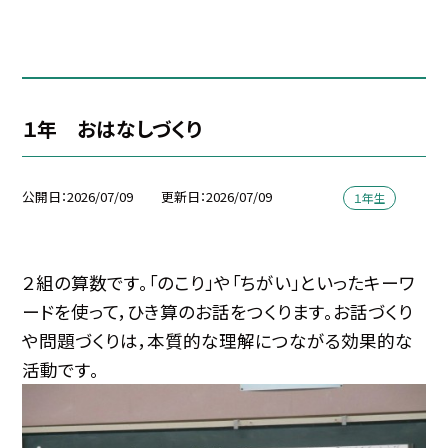
１年 おはなしづくり
公開日
2026/07/09
更新日
2026/07/09
１年生
２組の算数です。「のこり」や「ちがい」といったキーワ
ードを使って，ひき算のお話をつくります。お話づくり
や問題づくりは，本質的な理解につながる効果的な
活動です。