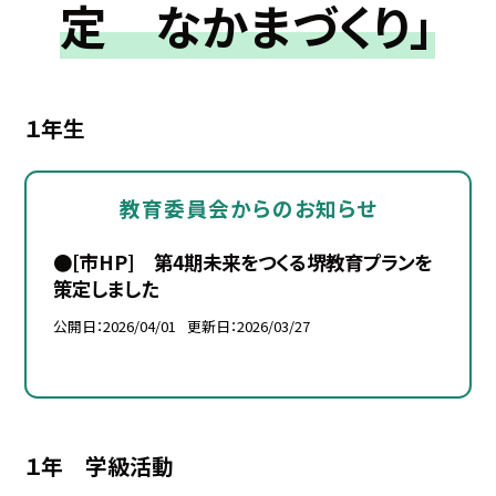
定 なかまづくり」
１年生
教育委員会からのお知らせ
●[市HP] 第4期未来をつくる堺教育プランを
策定しました
公開日
2026/04/01
更新日
2026/03/27
１年 学級活動