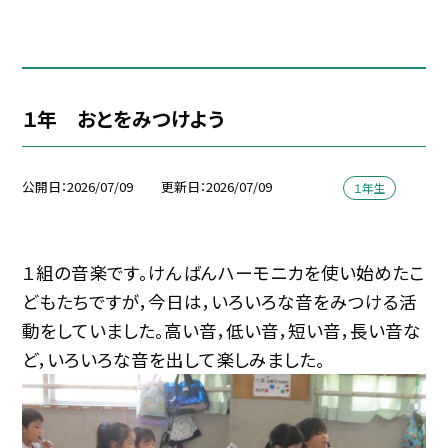
１年 おとをみつけよう
公開日
2026/07/09
更新日
2026/07/09
１年生
１組の音楽です。けんばんハーモニカを使い始めたこ
どもたちですが，今日は，いろいろな音をみつける活
動をしていました。高い音，低い音，短い音，長い音な
ど，いろいろな音を出して楽しみました。