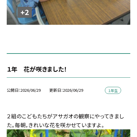
+2
１年 花が咲きました！
公開日
2026/06/29
更新日
2026/06/29
１年生
２組のこどもたちがアサガオの観察にやってきまし
た。毎朝，きれいな花を咲かせていますよ。