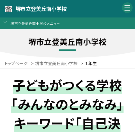
堺市立登美丘南小学校
堺市立登美丘南小学校メニュー
堺市立登美丘南小学校
トップページ
>
堺市立登美丘南小学校
>
１年生
子どもがつくる学校
「みんなのとみなみ」
キーワード「自己決