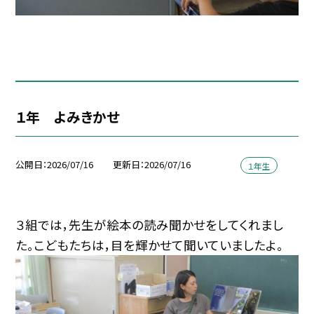
１年 よみきかせ
公開日
2026/07/16
更新日
2026/07/16
１年生
３組では，先生が絵本の読み聞かせをしてくれまし
た。こどもたちは，目を輝かせて聞いていましたよ。