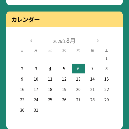
カレンダー
8月
2026年
日
月
火
水
木
金
土
1
2
3
4
5
6
7
8
9
10
11
12
13
14
15
16
17
18
19
20
21
22
23
24
25
26
27
28
29
30
31