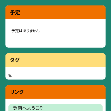
予定
予定はありません
タグ
リンク
登南へようこそ