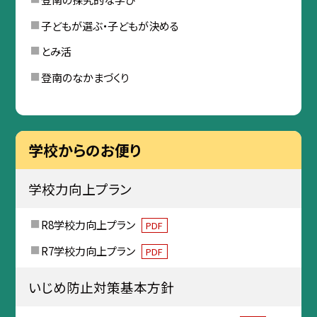
子どもが選ぶ・子どもが決める
とみ活
登南のなかまづくり
学校からのお便り
学校力向上プラン
R8学校力向上プラン
PDF
R7学校力向上プラン
PDF
いじめ防止対策基本方針