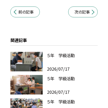
前の記事
次の記事
関連記事
５年 学級活動
2026/07/17
５年 学級活動
2026/07/17
５年 学級活動