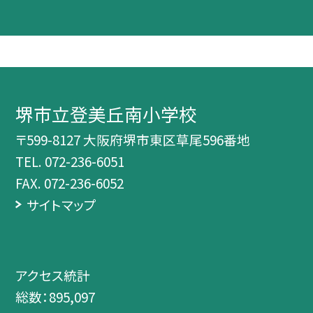
堺市立登美丘南小学校
〒599-8127 大阪府堺市東区草尾596番地
TEL.
072-236-6051
FAX. 072-236-6052
サイトマップ
アクセス統計
総数：
895,097