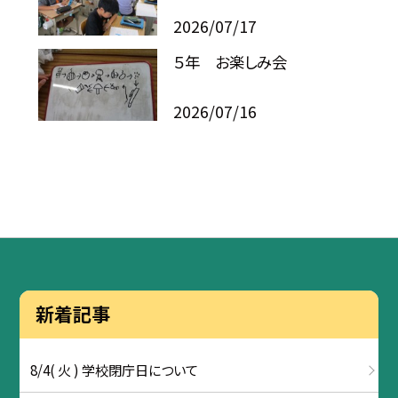
2026/07/17
５年 お楽しみ会
2026/07/16
新着記事
8/4( 火 ) 学校閉庁日について