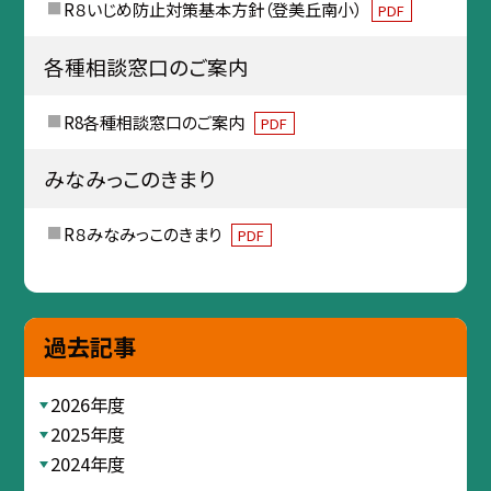
R８いじめ防止対策基本方針（登美丘南小）
PDF
各種相談窓口のご案内
R8各種相談窓口のご案内
PDF
みなみっこのきまり
R８みなみっこのきまり
PDF
過去記事
2026年度
2025年度
2024年度