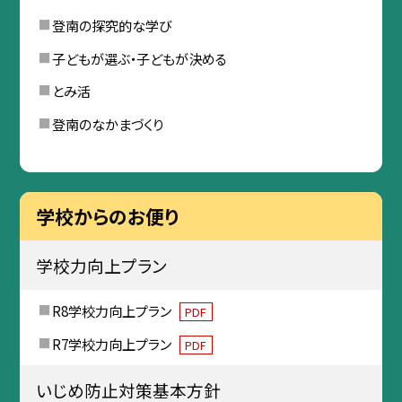
登南の探究的な学び
子どもが選ぶ・子どもが決める
とみ活
登南のなかまづくり
学校からのお便り
学校力向上プラン
R8学校力向上プラン
PDF
R7学校力向上プラン
PDF
いじめ防止対策基本方針