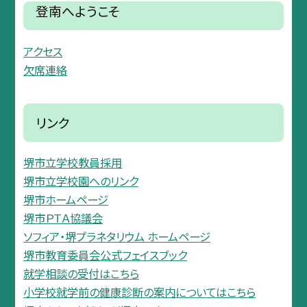
登南へようこそ
アクセス
欠席連絡
リンク
堺市立学校教員採用
堺市立学校園へのリンク
堺市ホームページ
堺市ＰＴＡ協議会
ソフィア・堺プラネタリウム ホームページ
堺市教育委員会公式フェイスブック
就学相談の受付はこちら
小学校就学前の健康診断の案内についてはこちら