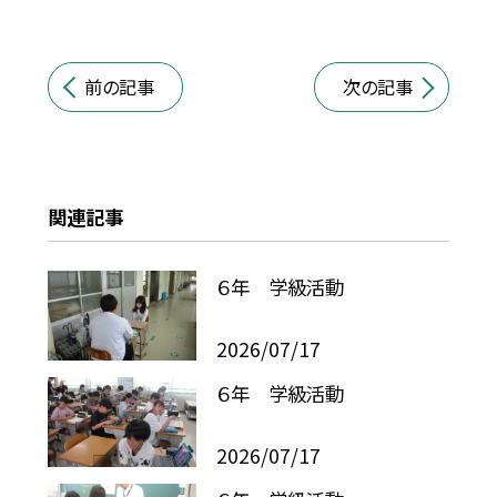
前の記事
次の記事
関連記事
６年 学級活動
2026/07/17
６年 学級活動
2026/07/17