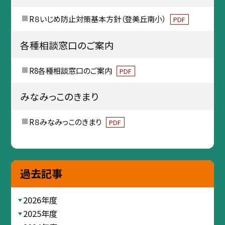
R８いじめ防止対策基本方針（登美丘南小）
PDF
各種相談窓口のご案内
R8各種相談窓口のご案内
PDF
みなみっこのきまり
R８みなみっこのきまり
PDF
過去記事
2026年度
2025年度