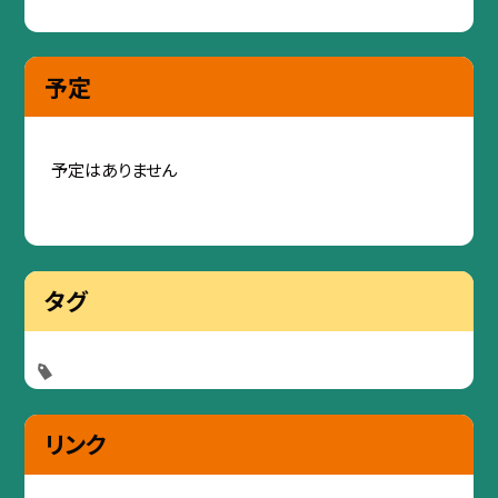
予定
予定はありません
タグ
リンク