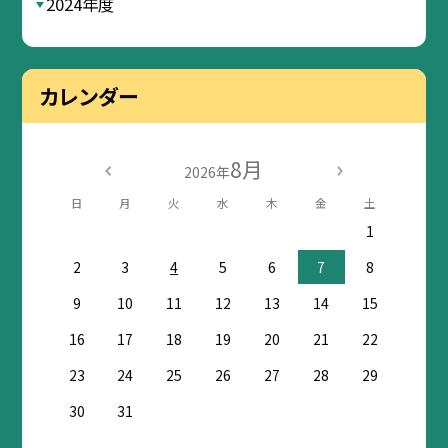
2024年度
カレンダー
8月
2026年
日
月
火
水
木
金
土
1
2
3
4
5
6
7
8
9
10
11
12
13
14
15
16
17
18
19
20
21
22
23
24
25
26
27
28
29
30
31