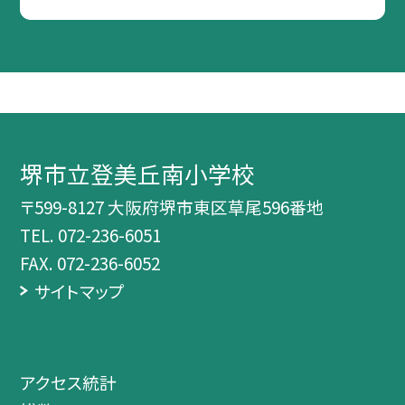
堺市立登美丘南小学校
〒599-8127 大阪府堺市東区草尾596番地
TEL.
072-236-6051
FAX. 072-236-6052
サイトマップ
アクセス統計