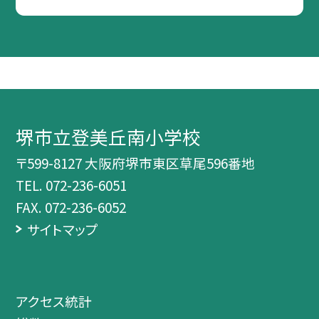
堺市立登美丘南小学校
〒599-8127 大阪府堺市東区草尾596番地
TEL.
072-236-6051
FAX. 072-236-6052
サイトマップ
アクセス統計