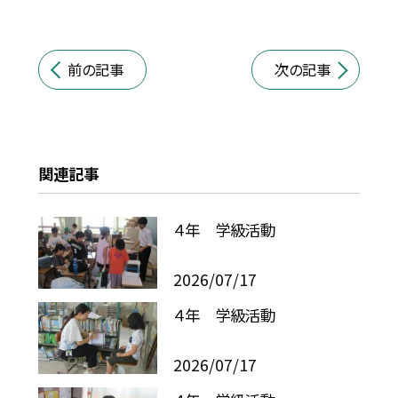
前の記事
次の記事
関連記事
４年 学級活動
2026/07/17
４年 学級活動
2026/07/17