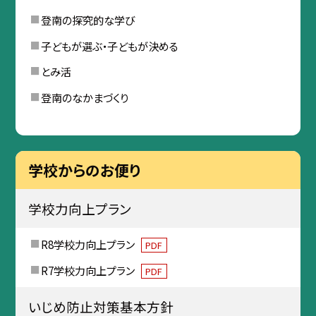
登南の探究的な学び
子どもが選ぶ・子どもが決める
とみ活
登南のなかまづくり
学校からのお便り
学校力向上プラン
R8学校力向上プラン
PDF
R7学校力向上プラン
PDF
いじめ防止対策基本方針