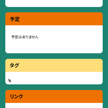
予定
予定はありません
タグ
リンク