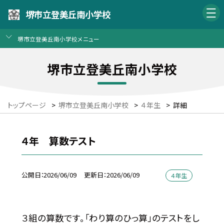
堺市立登美丘南小学校
堺市立登美丘南小学校メニュー
堺市立登美丘南小学校
トップページ
>
堺市立登美丘南小学校
>
４年生
>
詳細
４年 算数テスト
公開日
2026/06/09
更新日
2026/06/09
４年生
３組の算数です。「わり算のひっ算」のテストをし