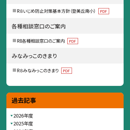
R８いじめ防止対策基本方針（登美丘南小）
PDF
各種相談窓口のご案内
R8各種相談窓口のご案内
PDF
みなみっこのきまり
R８みなみっこのきまり
PDF
過去記事
2026年度
2025年度