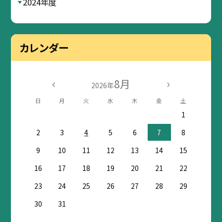
2024年度
カレンダー
8月
2026年
日
月
火
水
木
金
土
1
2
3
4
5
6
7
8
9
10
11
12
13
14
15
16
17
18
19
20
21
22
23
24
25
26
27
28
29
30
31