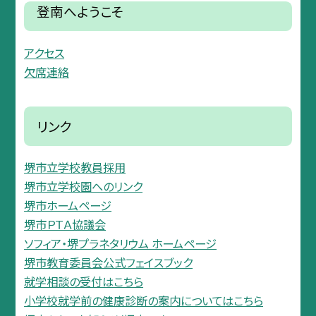
登南へようこそ
アクセス
欠席連絡
リンク
堺市立学校教員採用
堺市立学校園へのリンク
堺市ホームページ
堺市ＰＴＡ協議会
ソフィア・堺プラネタリウム ホームページ
堺市教育委員会公式フェイスブック
就学相談の受付はこちら
小学校就学前の健康診断の案内についてはこちら