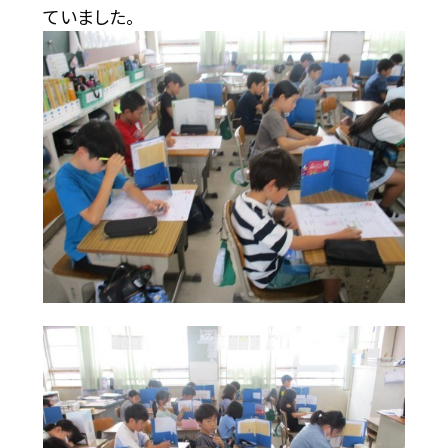
ていました。