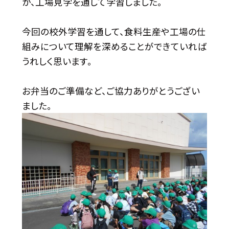
か、工場見学を通して学習しました。
今回の校外学習を通して、食料生産や工場の仕
組みについて理解を深めることができていれば
うれしく思います。
お弁当のご準備など、ご協力ありがとうござい
ました。