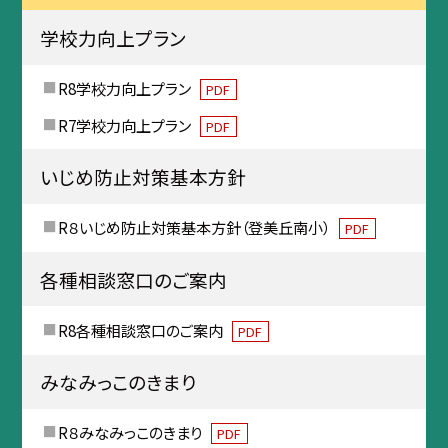
学校力向上プラン
R8学校力向上プラン
PDF
R7学校力向上プラン
PDF
いじめ防止対策基本方針
R８いじめ防止対策基本方針（登美丘南小）
PDF
各種相談窓口のご案内
R8各種相談窓口のご案内
PDF
みなみっこのきまり
R８みなみっこのきまり
PDF