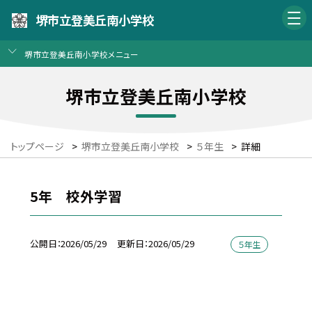
堺市立登美丘南小学校
堺市立登美丘南小学校メニュー
堺市立登美丘南小学校
トップページ
>
堺市立登美丘南小学校
>
５年生
>
詳細
5年 校外学習
公開日
2026/05/29
更新日
2026/05/29
５年生