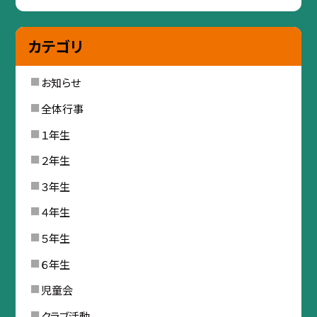
カテゴリ
お知らせ
全体行事
１年生
２年生
３年生
４年生
５年生
６年生
児童会
クラブ活動