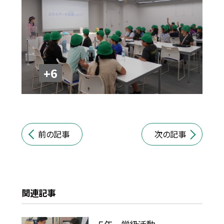
+6
前の記事
次の記事
関連記事