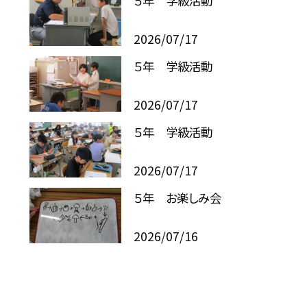
５年 学級活動
2026/07/17
５年 学級活動
2026/07/17
５年 学級活動
2026/07/17
５年 お楽しみ会
2026/07/16