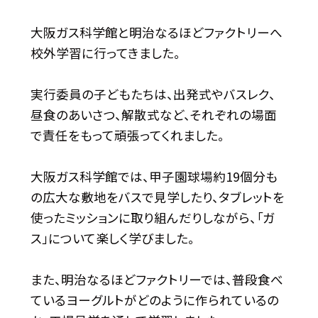
大阪ガス科学館と明治なるほどファクトリーへ
校外学習に行ってきました。
実行委員の子どもたちは、出発式やバスレク、
昼食のあいさつ、解散式など、それぞれの場面
で責任をもって頑張ってくれました。
大阪ガス科学館では、甲子園球場約19個分も
の広大な敷地をバスで見学したり、タブレットを
使ったミッションに取り組んだりしながら、「ガ
ス」について楽しく学びました。
また、明治なるほどファクトリーでは、普段食べ
ているヨーグルトがどのように作られているの