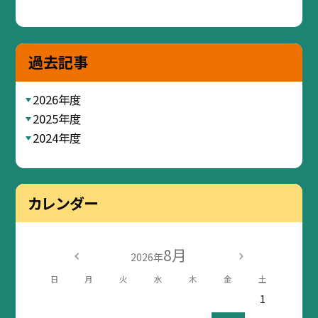
過去記事
2026年度
2025年度
2024年度
カレンダー
8月
2026年
日
月
火
水
木
金
土
1