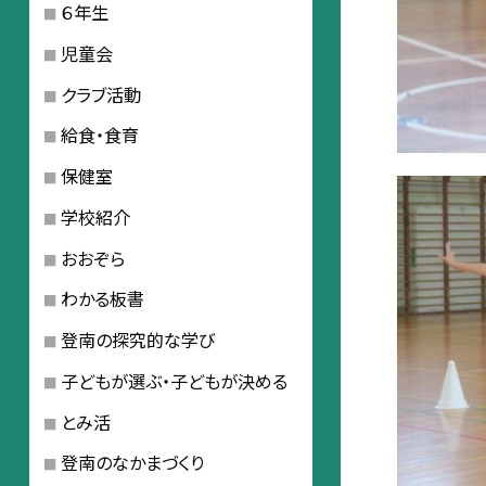
６年生
児童会
クラブ活動
給食・食育
保健室
学校紹介
おおぞら
わかる板書
登南の探究的な学び
子どもが選ぶ・子どもが決める
とみ活
登南のなかまづくり