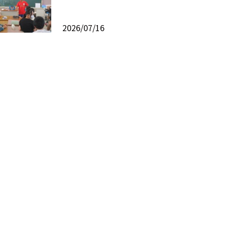
2026/07/16