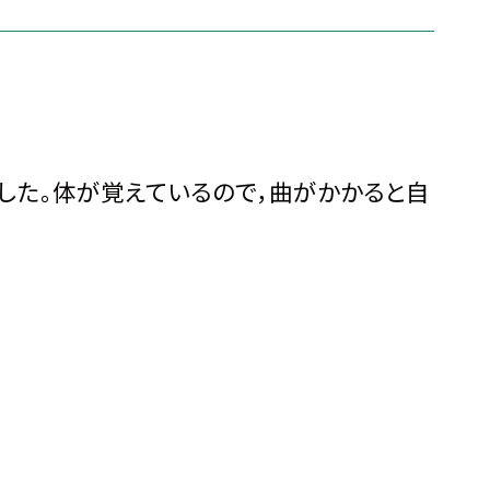
した。体が覚えているので，曲がかかると自