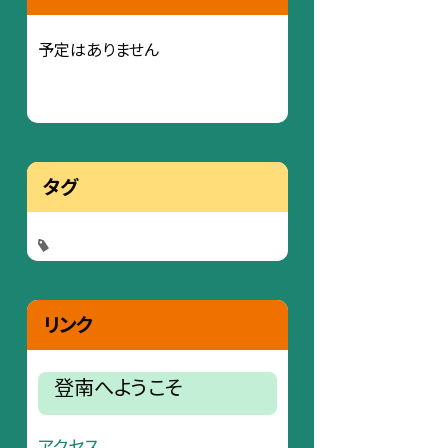
予定はありません
タグ
リンク
登南へようこそ
アクセス