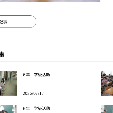
記事
事
６年 学級活動
2026/07/17
６年 学級活動