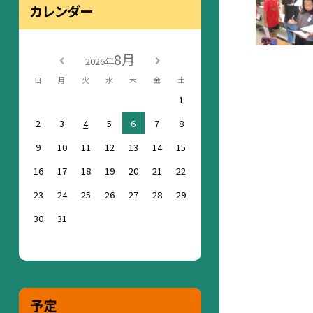
カレンダー
8月
2026年
日
月
火
水
木
金
土
1
2
3
4
5
6
7
8
9
10
11
12
13
14
15
16
17
18
19
20
21
22
23
24
25
26
27
28
29
30
31
予定