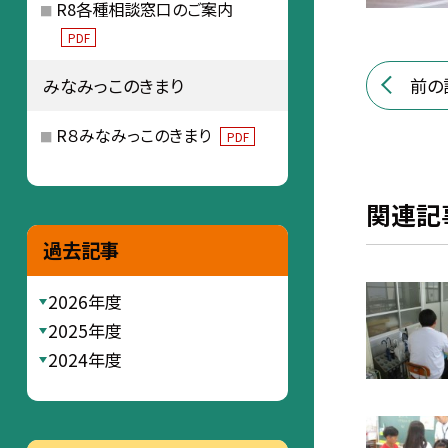
R8各種相談窓口のご案内
PDF
前の
みなみっこのきまり
R８みなみっこのきまり
PDF
関連記
過去記事
2026年度
2025年度
2024年度