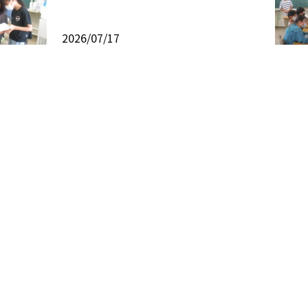
2026/07/17