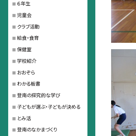
６年生
児童会
クラブ活動
給食・食育
保健室
学校紹介
おおぞら
わかる板書
登南の探究的な学び
子どもが選ぶ・子どもが決める
とみ活
登南のなかまづくり