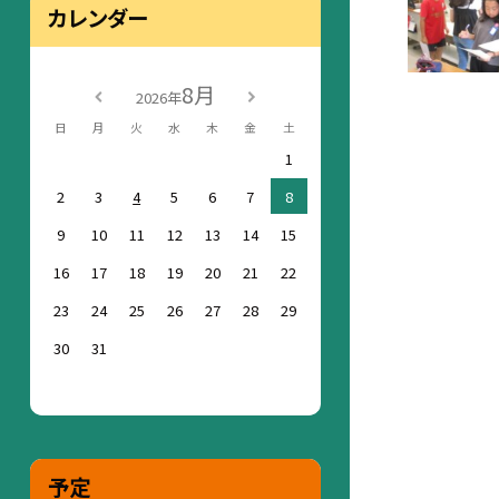
カレンダー
8月
2026年
日
月
火
水
木
金
土
1
2
3
4
5
6
7
8
9
10
11
12
13
14
15
16
17
18
19
20
21
22
23
24
25
26
27
28
29
30
31
予定