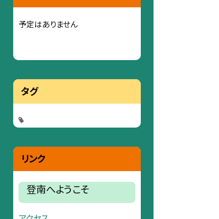
予定はありません
タグ
リンク
登南へようこそ
アクセス