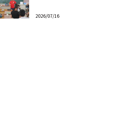
2026/07/16