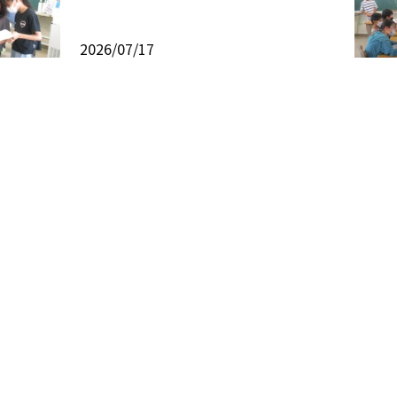
2026/07/17