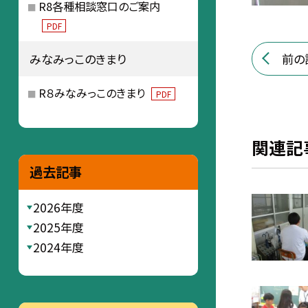
R8各種相談窓口のご案内
PDF
前の
みなみっこのきまり
R８みなみっこのきまり
PDF
関連記
過去記事
2026年度
2025年度
2024年度