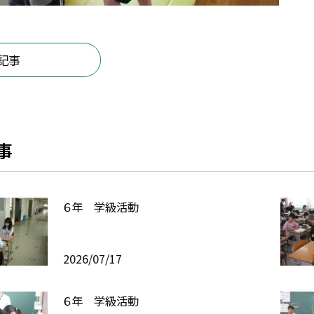
記事
事
６年 学級活動
2026/07/17
６年 学級活動