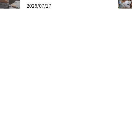
2026/07/17