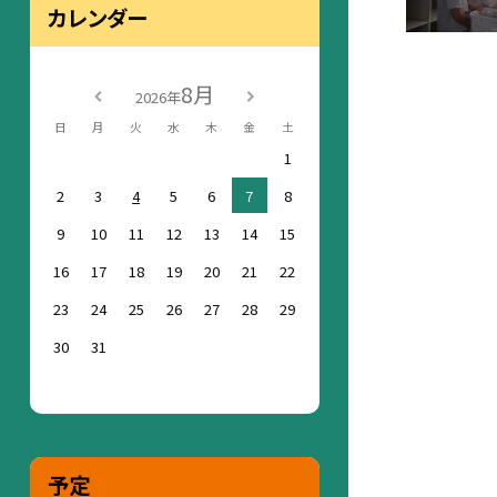
カレンダー
8月
2026年
日
月
火
水
木
金
土
1
2
3
4
5
6
7
8
9
10
11
12
13
14
15
16
17
18
19
20
21
22
23
24
25
26
27
28
29
30
31
予定