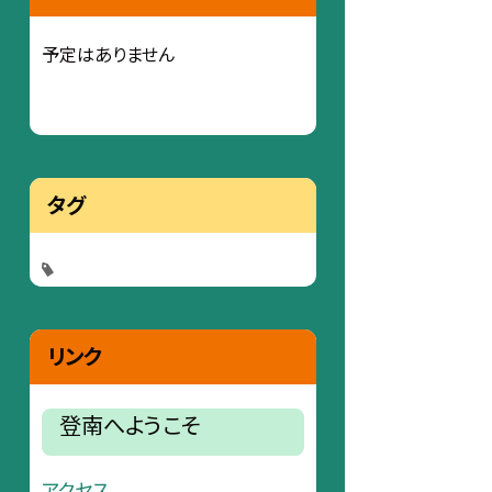
予定はありません
タグ
リンク
登南へようこそ
アクセス