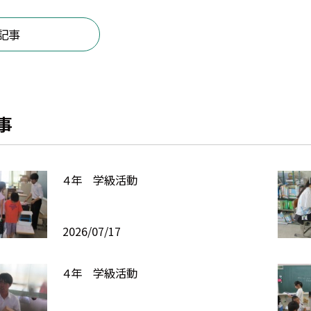
記事
事
４年 学級活動
2026/07/17
４年 学級活動