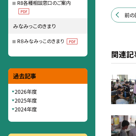
R8各種相談窓口のご案内
PDF
前の
みなみっこのきまり
R８みなみっこのきまり
PDF
関連記
過去記事
2026年度
2025年度
2024年度