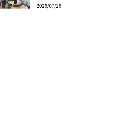
2026/07/16