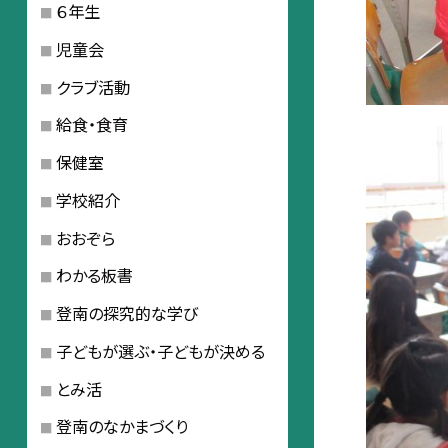
６年生
児童会
クラブ活動
給食・食育
保健室
学校紹介
おおぞら
わかる板書
登南の探究的な学び
子どもが選ぶ・子どもが決める
とみ活
登南のなかまづくり