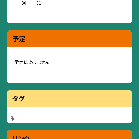
30
31
予定
予定はありません
タグ
リンク