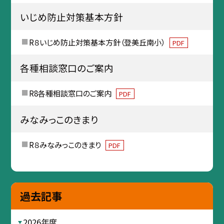
いじめ防止対策基本方針
R８いじめ防止対策基本方針（登美丘南小）
PDF
各種相談窓口のご案内
R8各種相談窓口のご案内
PDF
みなみっこのきまり
R８みなみっこのきまり
PDF
過去記事
2026年度