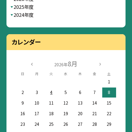
2025年度
2024年度
カレンダー
8月
2026年
日
月
火
水
木
金
土
1
2
3
4
5
6
7
8
9
10
11
12
13
14
15
16
17
18
19
20
21
22
23
24
25
26
27
28
29