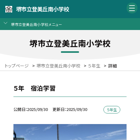
堺市立登美丘南小学校
堺市立登美丘南小学校メニュー
堺市立登美丘南小学校
トップページ
>
堺市立登美丘南小学校
>
５年生
>
詳細
５年 宿泊学習
公開日
2025/09/30
更新日
2025/09/30
５年生