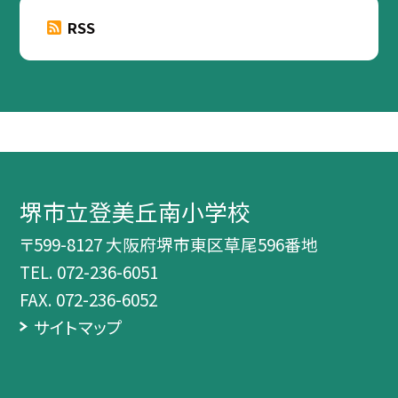
RSS
堺市立登美丘南小学校
〒599-8127 大阪府堺市東区草尾596番地
TEL.
072-236-6051
FAX. 072-236-6052
サイトマップ