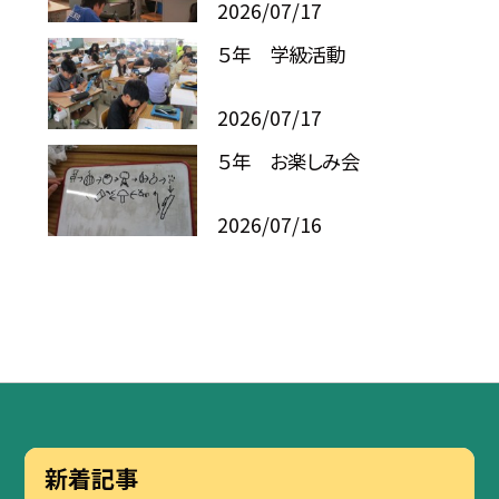
2026/07/17
５年 学級活動
2026/07/17
５年 お楽しみ会
2026/07/16
新着記事