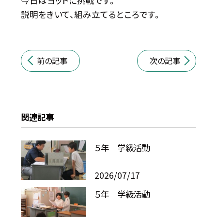
今日はヨットに挑戦です。
説明をきいて、組み立てるところです。
前の記事
次の記事
関連記事
５年 学級活動
2026/07/17
５年 学級活動