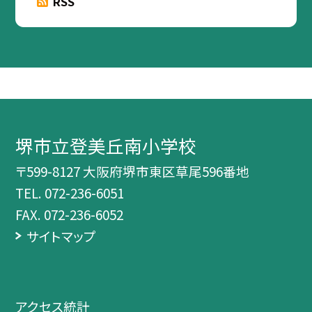
RSS
堺市立登美丘南小学校
〒599-8127 大阪府堺市東区草尾596番地
TEL.
072-236-6051
FAX. 072-236-6052
サイトマップ
アクセス統計