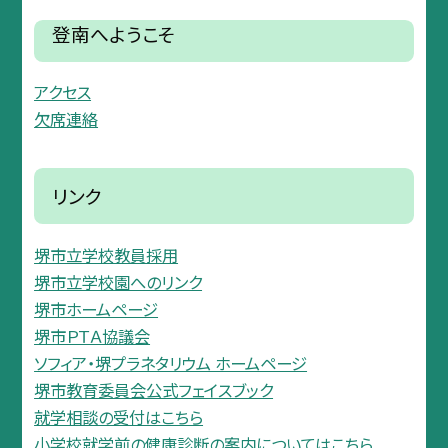
登南へようこそ
アクセス
欠席連絡
リンク
堺市立学校教員採用
堺市立学校園へのリンク
堺市ホームページ
堺市ＰＴＡ協議会
ソフィア・堺プラネタリウム ホームページ
堺市教育委員会公式フェイスブック
就学相談の受付はこちら
小学校就学前の健康診断の案内についてはこちら