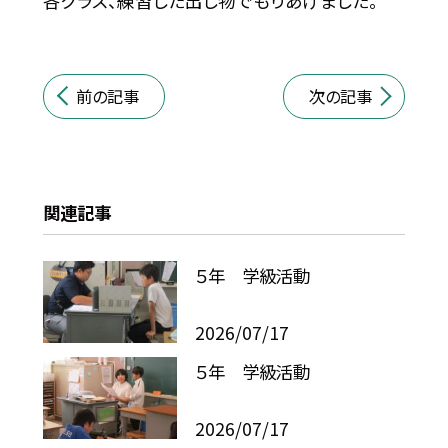
各クラス、練習した出し物でもりあげました。
前の記事
次の記事
関連記事
５年 学級活動
2026/07/17
５年 学級活動
2026/07/17