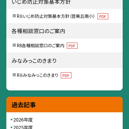
いじめ防止対策基本方針
R８いじめ防止対策基本方針（登美丘南小）
PDF
各種相談窓口のご案内
R8各種相談窓口のご案内
PDF
みなみっこのきまり
R８みなみっこのきまり
PDF
過去記事
2026年度
2025年度