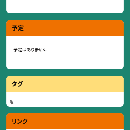
予定
予定はありません
タグ
リンク