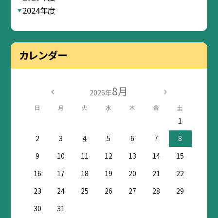
2024年度
カレンダー
8月
2026年
日
月
火
水
木
金
土
1
2
3
4
5
6
7
8
9
10
11
12
13
14
15
16
17
18
19
20
21
22
23
24
25
26
27
28
29
30
31