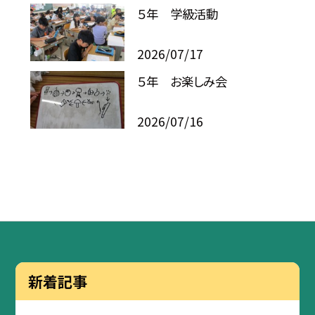
５年 学級活動
2026/07/17
５年 お楽しみ会
2026/07/16
新着記事