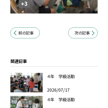
+3
前の記事
次の記事
関連記事
４年 学級活動
2026/07/17
４年 学級活動