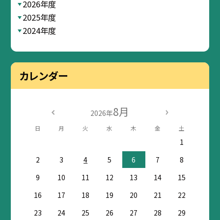
2026年度
2025年度
2024年度
カレンダー
8月
2026年
日
月
火
水
木
金
土
1
2
3
4
5
6
7
8
9
10
11
12
13
14
15
16
17
18
19
20
21
22
23
24
25
26
27
28
29