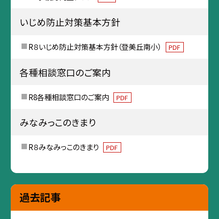
いじめ防止対策基本方針
R８いじめ防止対策基本方針（登美丘南小）
PDF
各種相談窓口のご案内
R8各種相談窓口のご案内
PDF
みなみっこのきまり
R８みなみっこのきまり
PDF
過去記事