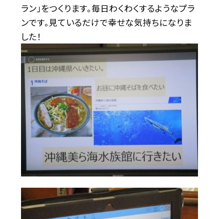
ラン」をつくります。毎日わくわくするようなプラ
ンです。見ているだけで幸せな気持ちになりま
した！