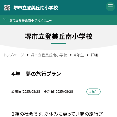
堺市立登美丘南小学校
堺市立登美丘南小学校メニュー
堺市立登美丘南小学校
トップページ
>
堺市立登美丘南小学校
>
４年生
>
詳細
４年 夢の旅行プラン
公開日
2025/08/28
更新日
2025/08/28
４年生
２組の社会です。夏休みに戻って、「夢の旅行プ