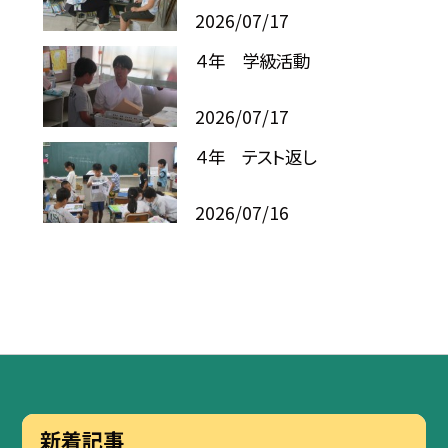
2026/07/17
４年 学級活動
2026/07/17
４年 テスト返し
2026/07/16
新着記事