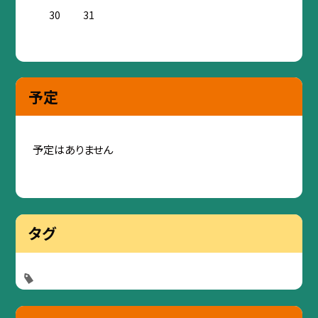
30
31
予定
予定はありません
タグ