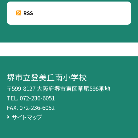
RSS
堺市立登美丘南小学校
〒599-8127 大阪府堺市東区草尾596番地
TEL.
072-236-6051
FAX. 072-236-6052
サイトマップ