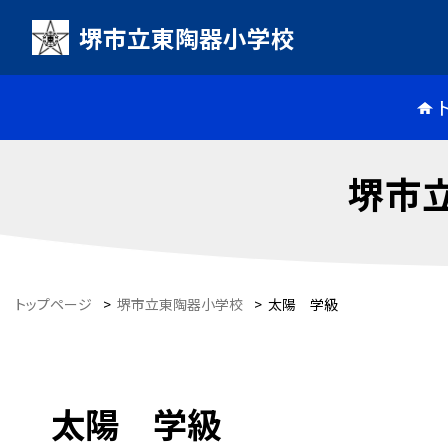
堺市立東陶器小学校
堺市
トップページ
>
堺市立東陶器小学校
>
太陽 学級
太陽 学級