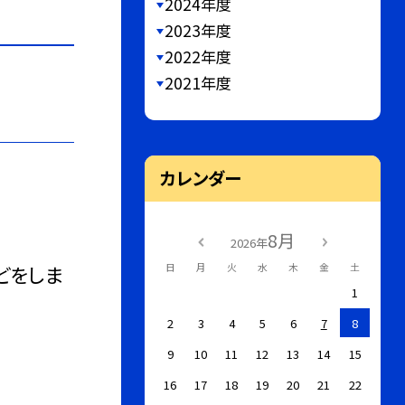
2024年度
2023年度
2022年度
2021年度
カレンダー
8月
2026年
どをしま
日
月
火
水
木
金
土
1
2
3
4
5
6
7
8
9
10
11
12
13
14
15
16
17
18
19
20
21
22