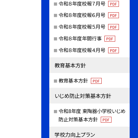
令和８年度校報７月号
PDF
令和８年度校報６月号
PDF
令和８年度校報５月号
PDF
令和８年度年間行事
PDF
令和８年度校報４月号
PDF
教育基本方針
教育基本方針
PDF
いじめ防止対策基本方針
令和8年度 東陶器小学校いじめ
防止対策基本方針
PDF
学校力向上プラン