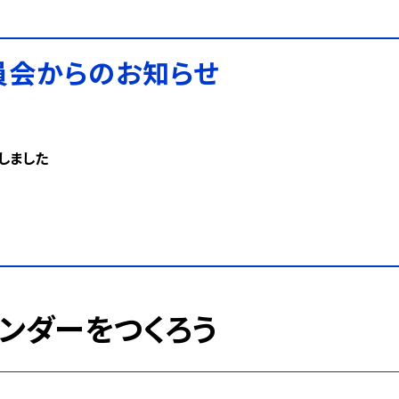
員会からのお知らせ
しました
ンダーをつくろう