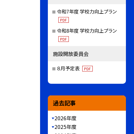
令和7年度 学校力向上プラン
PDF
令和8年度 学校力向上プラン
PDF
施設開放委員会
８月予定表
PDF
過去記事
2026年度
2025年度