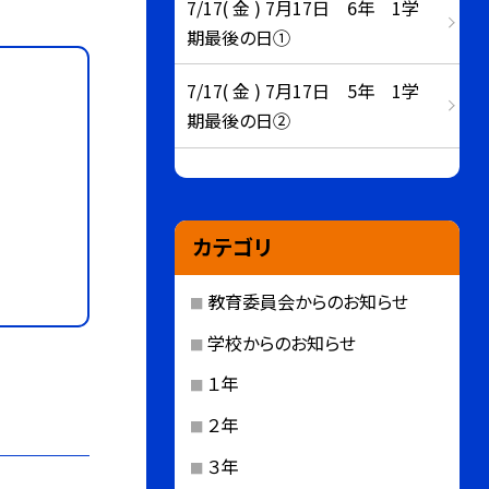
7/17( 金 ) 7月17日 6年 1学
期最後の日①
7/17( 金 ) 7月17日 5年 1学
期最後の日②
カテゴリ
教育委員会からのお知らせ
学校からのお知らせ
１年
２年
３年