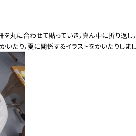
冊を丸に合わせて貼っていき，真ん中に折り返し
をかいたり，夏に関係するイラストをかいたりしまし