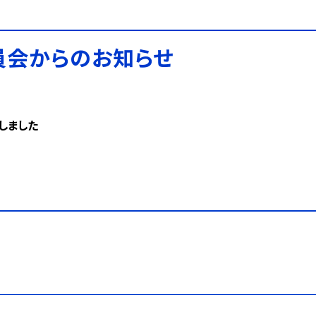
員会からのお知らせ
しました