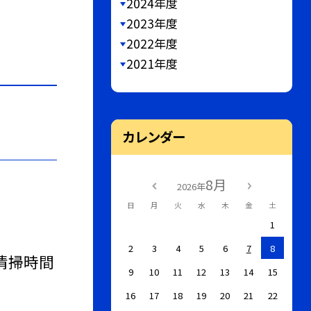
2024年度
2023年度
2022年度
2021年度
カレンダー
8月
2026年
日
月
火
水
木
金
土
1
2
3
4
5
6
7
8
清掃時間
9
10
11
12
13
14
15
16
17
18
19
20
21
22