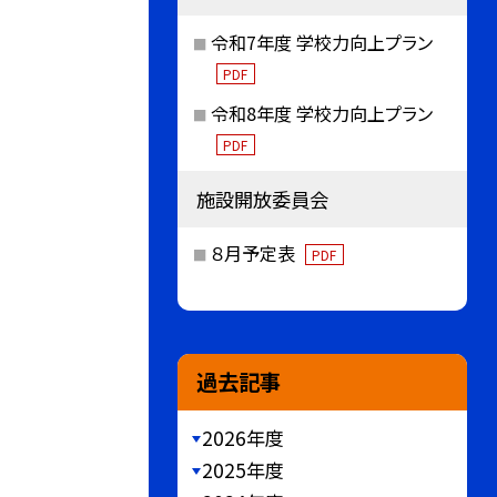
令和7年度 学校力向上プラン
PDF
令和8年度 学校力向上プラン
PDF
施設開放委員会
８月予定表
PDF
過去記事
2026年度
2025年度