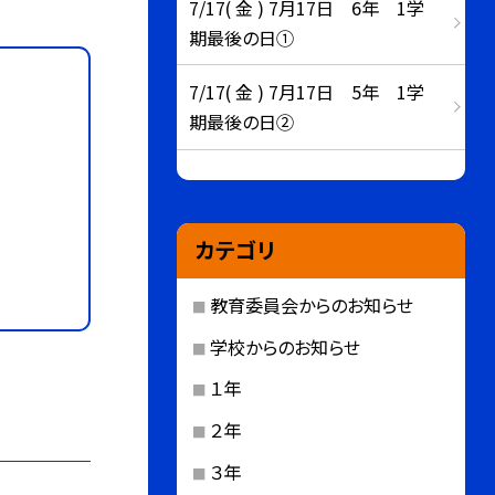
7/17( 金 ) 7月17日 6年 1学
期最後の日①
7/17( 金 ) 7月17日 5年 1学
期最後の日②
カテゴリ
教育委員会からのお知らせ
学校からのお知らせ
１年
２年
３年