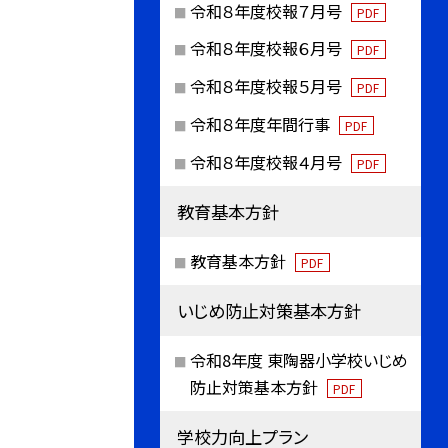
令和８年度校報７月号
PDF
令和８年度校報６月号
PDF
令和８年度校報５月号
PDF
令和８年度年間行事
PDF
令和８年度校報４月号
PDF
教育基本方針
教育基本方針
PDF
いじめ防止対策基本方針
令和8年度 東陶器小学校いじめ
防止対策基本方針
PDF
学校力向上プラン