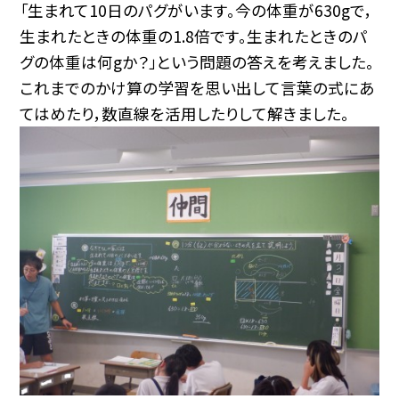
「生まれて10日のパグがいます。今の体重が630gで，
生まれたときの体重の1.8倍です。生まれたときのパ
グの体重は何gか？」という問題の答えを考えました。
これまでのかけ算の学習を思い出して言葉の式にあ
てはめたり，数直線を活用したりして解きました。