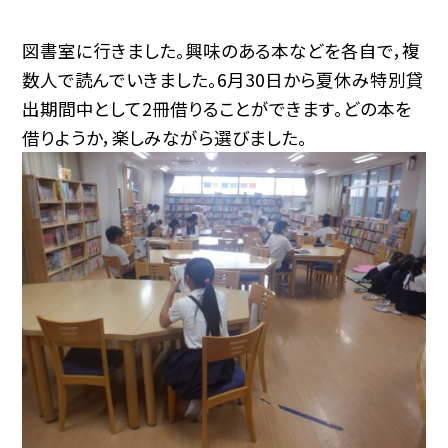
図書室に行きました。興味のある本などを各自で，複
数人で読んでいきました。6月30日から夏休み特別貸
出期間中として2冊借りることができます。どの本を
借りようか，楽しみながら選びました。