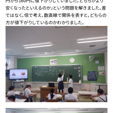
円から160円に値下がりしていました。どちらがより
安くなったといえるのか」という問題を解きました。差
ではなく，倍で考え，数直線で関係を表すと，どちらの
方が値下がりしているのかわかりました。