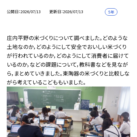
公開日
2026/07/13
更新日
2026/07/13
５年
庄内平野の米づくりについて調べました。どのような
土地なのか，どのようにして安全でおいしい米づくり
が行われているのか，どのようにして消費者に届けて
いるのか，などの課題について，教科書などを見なが
ら，まとめていきました。東陶器の米づくりと比較しな
がら考えているこどももいました。