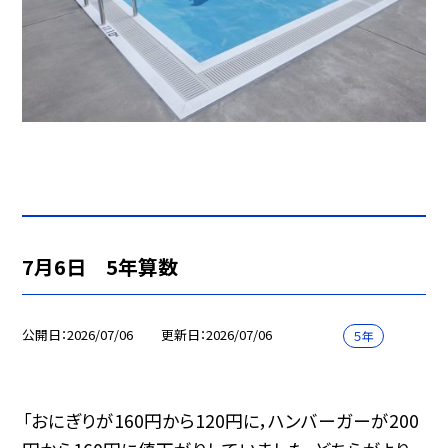
7月6日 5年算数
公開日
2026/07/06
更新日
2026/07/06
５年
「おにぎりが160円から120円に，ハンバーガーが200