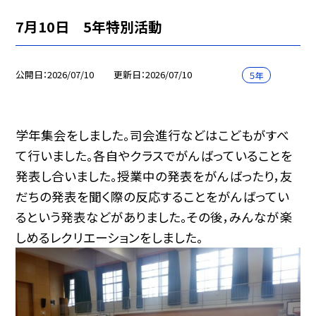
7月10日 5年特別活動
公開日
2026/07/10
更新日
2026/07/10
５年
学年集会をしました。司会進行などはこどもがすべ
て行いました。各自やクラスでがんばっていることを
発表し合いました。授業中の発表をがんばったり，友
だちの発表を聞く際の反応することをがんばってい
るという発表などがありました。その後，みんなが楽
しめるレクリエーションをしました。