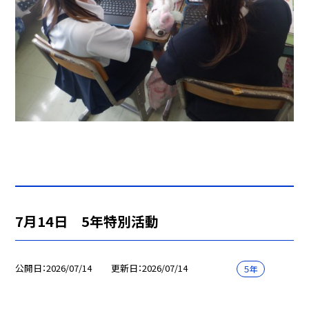
7月14日 5年特別活動
公開日
2026/07/14
更新日
2026/07/14
５年