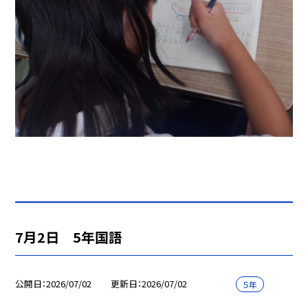
7月2日 5年国語
公開日
2026/07/02
更新日
2026/07/02
５年