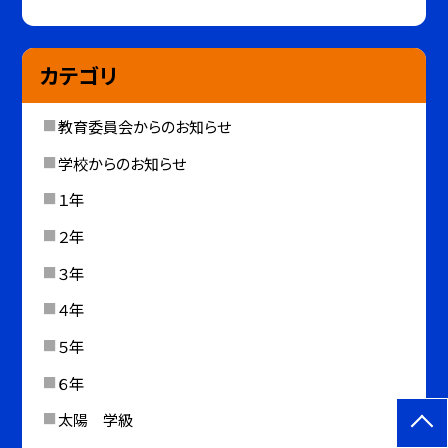
カテゴリ
教育委員会からのお知らせ
学校からのお知らせ
１年
２年
３年
４年
５年
６年
太陽 学級