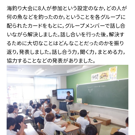
海釣り大会に8人が参加という設定のなか，どの人が
何の魚などを釣ったのか，ということを各グループに
配られたカードをもとに，グループメンバーで話し合
いながら解決しました。話し合いを行った後，解決す
るために大切なことはどんなことだったのかを振り
返り，発表しました。話し合う力，聞く力，まとめる力，
協力することなどの発表がありました。