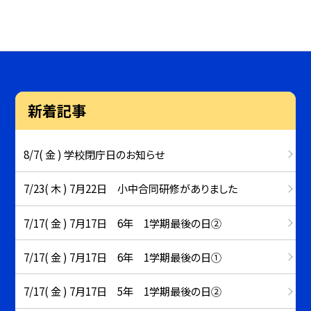
新着記事
8/7( 金 ) 学校閉庁日のお知らせ
7/23( 木 ) 7月22日 小中合同研修がありました
7/17( 金 ) 7月17日 6年 1学期最後の日②
7/17( 金 ) 7月17日 6年 1学期最後の日①
7/17( 金 ) 7月17日 5年 1学期最後の日②