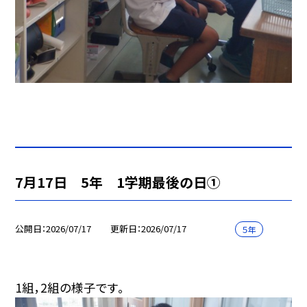
7月17日 5年 1学期最後の日①
公開日
2026/07/17
更新日
2026/07/17
５年
1組，2組の様子です。