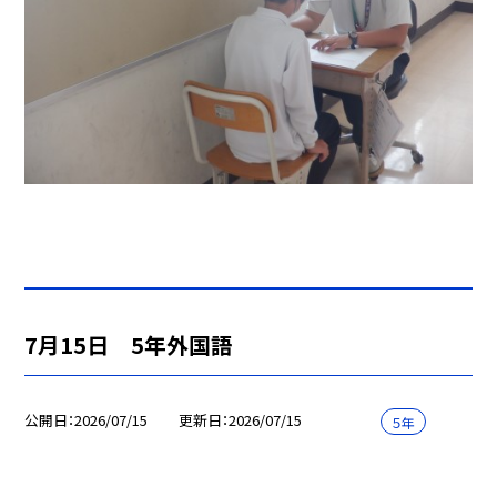
7月15日 5年外国語
公開日
2026/07/15
更新日
2026/07/15
５年