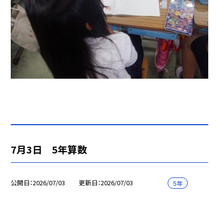
7月3日 5年算数
公開日
2026/07/03
更新日
2026/07/03
５年