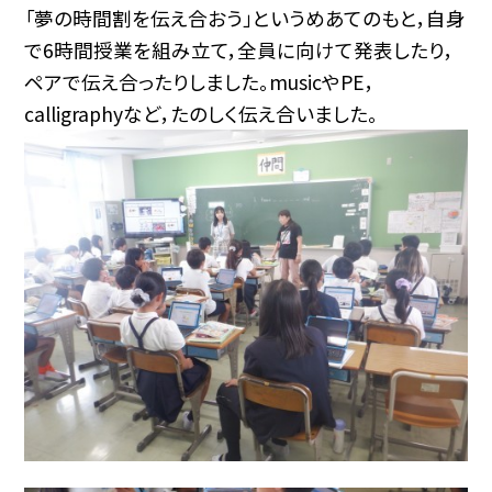
「夢の時間割を伝え合おう」というめあてのもと，自身
で6時間授業を組み立て，全員に向けて発表したり，
ペアで伝え合ったりしました。musicやPE，
calligraphyなど，たのしく伝え合いました。