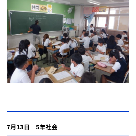
7月13日 5年社会