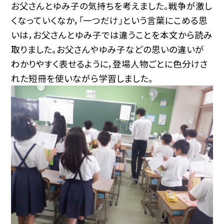
お父さんとゆみ子の気持ちを考えました。戦争が激し
くなっていくなか，「一つだけ」という言葉にこめる思
いは，お父さんとゆみ子では違うことを本文から読み
取りました。お父さんやゆみ子などの思いの違いが
わかりやすく表せるように，登場人物ごとに色分けさ
れた短冊を使いながら学習しました。