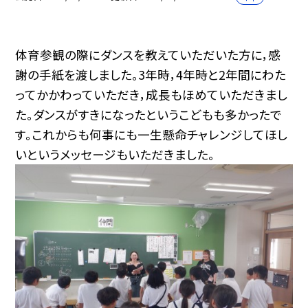
体育参観の際にダンスを教えていただいた方に，感
謝の手紙を渡しました。3年時，4年時と2年間にわた
ってかかわっていただき，成長もほめていただきまし
た。ダンスがすきになったというこどもも多かったで
す。これからも何事にも一生懸命チャレンジしてほし
いというメッセージもいただきました。