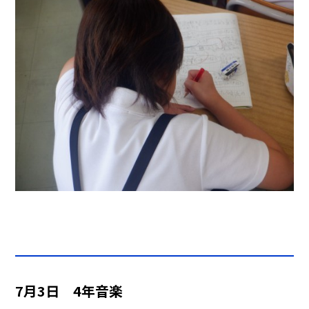
7月3日 4年音楽