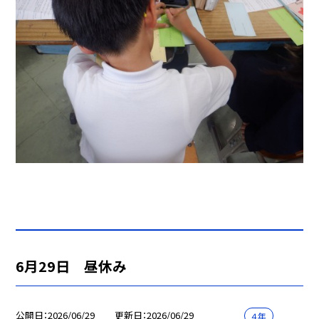
6月29日 昼休み
公開日
2026/06/29
更新日
2026/06/29
４年