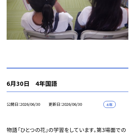
6月30日 4年国語
公開日
2026/06/30
更新日
2026/06/30
４年
物語「ひとつの花」の学習をしています。第3場面での