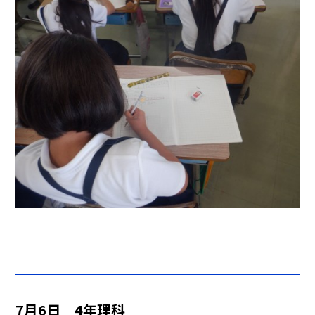
7月6日 4年理科