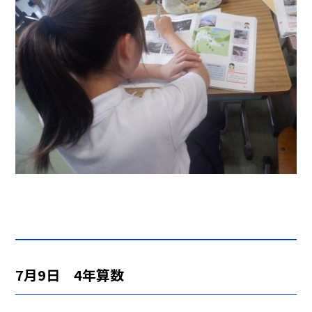
7月9日 4年算数