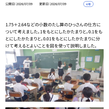
公開日
2026/07/09
更新日
2026/07/09
４年
1.75＋2.64などの小数のたし算のひっさんの仕方に
ついて考えました。1をもとにしたかたまりと，0.1をも
とにしたかたまりと，0.01をもとにしたかたまりに分
けて考えるとよいことを図を使って説明しました。