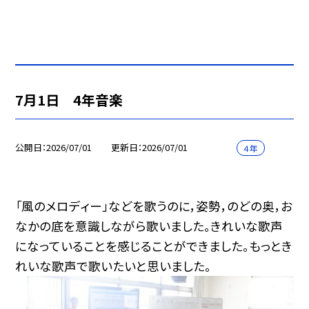
7月1日 4年音楽
公開日
2026/07/01
更新日
2026/07/01
４年
「風のメロディー」などを歌うのに，姿勢，のどの奥，お
なかの底を意識しながら歌いました。きれいな歌声
になっていることを感じることができました。もっとき
れいな歌声で歌いたいと思いました。