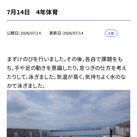
7月14日 4年体育
公開日
2026/07/14
更新日
2026/07/14
４年
まずけのびを行いました。その後，各自で課題をも
ち，手や足の動きを意識したり，息つぎの仕方を考え
たりして，泳ぎました。気温が高く，気持ちよく水のな
かで泳ぎました。