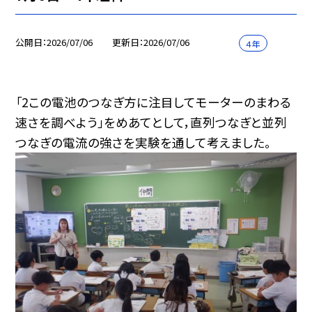
公開日
2026/07/06
更新日
2026/07/06
４年
「2この電池のつなぎ方に注目してモーターのまわる
速さを調べよう」をめあてとして，直列つなぎと並列
つなぎの電流の強さを実験を通して考えました。