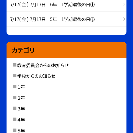
7/17( 金 ) 7月17日 6年 1学期最後の日①
7/17( 金 ) 7月17日 5年 1学期最後の日②
カテゴリ
教育委員会からのお知らせ
学校からのお知らせ
１年
２年
３年
４年
５年