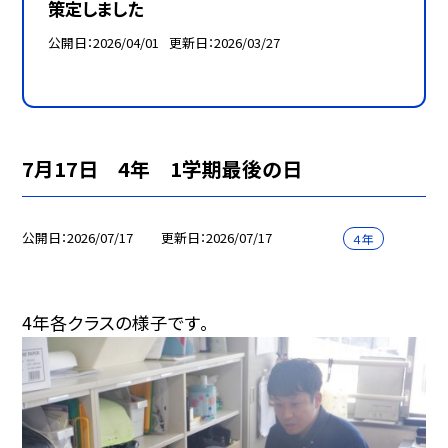
策定しました
公開日
2026/04/01
更新日
2026/03/27
7月17日 4年 1学期最後の日
公開日
2026/07/17
更新日
2026/07/17
４年
4年各クラスの様子です。