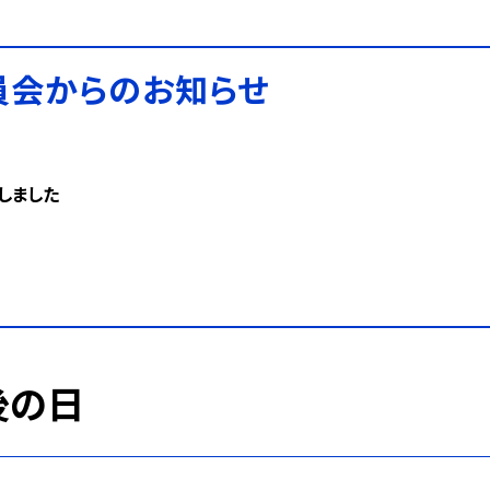
員会からのお知らせ
しました
後の日