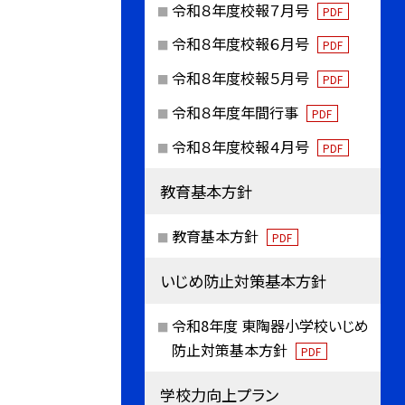
令和８年度校報７月号
PDF
令和８年度校報６月号
PDF
令和８年度校報５月号
PDF
令和８年度年間行事
PDF
令和８年度校報４月号
PDF
教育基本方針
教育基本方針
PDF
いじめ防止対策基本方針
令和8年度 東陶器小学校いじめ
防止対策基本方針
PDF
学校力向上プラン