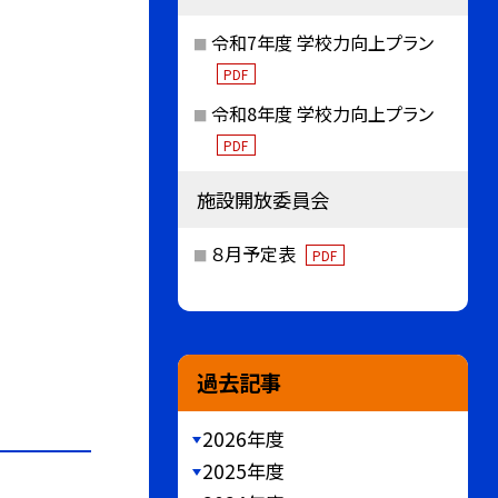
令和7年度 学校力向上プラン
PDF
令和8年度 学校力向上プラン
PDF
施設開放委員会
８月予定表
PDF
過去記事
2026年度
2025年度