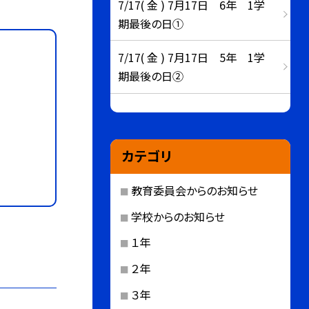
7/17( 金 ) 7月17日 6年 1学
期最後の日①
7/17( 金 ) 7月17日 5年 1学
期最後の日②
カテゴリ
教育委員会からのお知らせ
学校からのお知らせ
１年
２年
３年