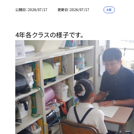
公開日
2026/07/17
更新日
2026/07/17
４年
4年各クラスの様子です。