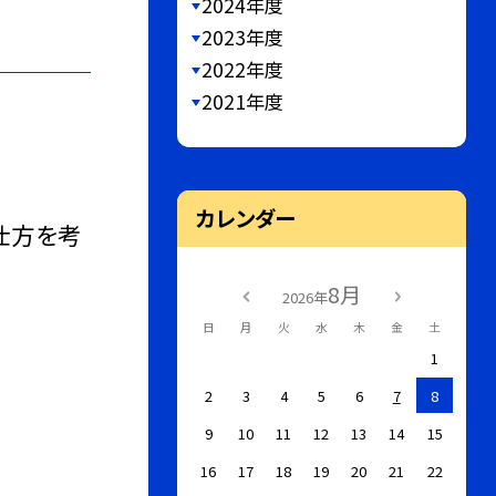
2024年度
2023年度
2022年度
2021年度
カレンダー
仕方を考
8月
2026年
日
月
火
水
木
金
土
1
2
3
4
5
6
7
8
9
10
11
12
13
14
15
16
17
18
19
20
21
22