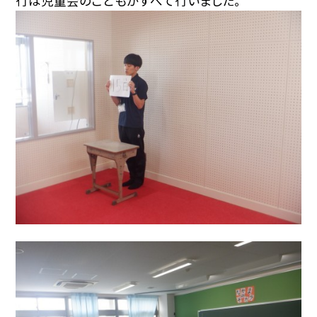
行は児童会のこどもがすべて行いました。