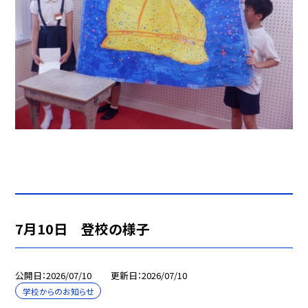
7月10日 登校の様子
公開日
2026/07/10
更新日
2026/07/10
学校からのお知らせ