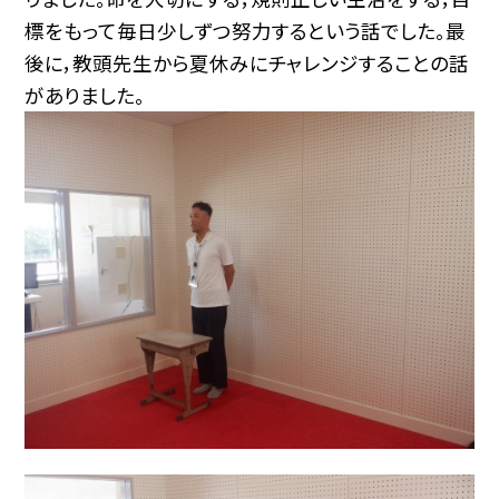
標をもって毎日少しずつ努力するという話でした。最
後に，教頭先生から夏休みにチャレンジすることの話
がありました。