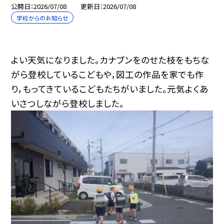
公開日
2026/07/08
更新日
2026/07/08
学校からのお知らせ
よい天気になりました。カナブンをのせた枝をもちな
がら登校しているこどもや，図工の作品を家でも作
り，もってきているこどもたちがいました。元気よくあ
いさつしながら登校しました。