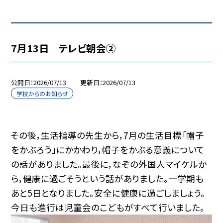
7月13日 テレビ朝会②
公開日
2026/07/13
更新日
2026/07/13
学校からのお知らせ
その後，生活指導の先生から，7月の生活目標「帽子
をかぶろう」にかかわり，帽子をかぶる意義について
の話がありました。最後に，なぞの外国人マイケルか
ら，健康に過ごそうという話がありました。一学期も
あと5日となりました。安全に健康に過ごしましょう。
今日も進行は児童会のこどもがすべて行いました。