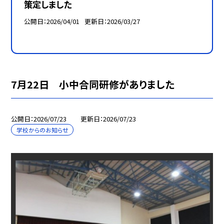
策定しました
公開日
2026/04/01
更新日
2026/03/27
7月22日 小中合同研修がありました
公開日
2026/07/23
更新日
2026/07/23
学校からのお知らせ