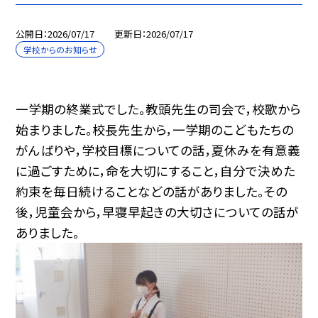
公開日
2026/07/17
更新日
2026/07/17
学校からのお知らせ
一学期の終業式でした。教頭先生の司会で，校歌から
始まりました。校長先生から，一学期のこどもたちの
がんばりや，学校目標についての話，夏休みを有意義
に過ごすために，命を大切にすること，自分で決めた
約束を毎日続けることなどの話がありました。その
後，児童会から，早寝早起きの大切さについての話が
ありました。