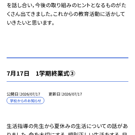
を話し合い，今後の取り組みのヒントとなるものがた
くさん出てきました。これからの教育活動に活かして
いきたいと思います。
7月17日 1学期終業式③
公開日
2026/07/17
更新日
2026/07/17
学校からのお知らせ
生活指導の先生から夏休みの生活についての話があ
りました。命を大切にする，規則正しい生活をする，目