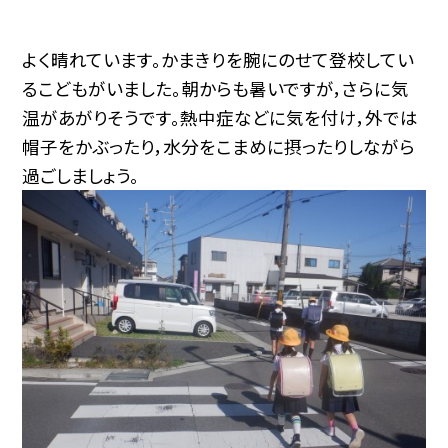
よく晴れています。かまきりを腕にのせて登校してい
るこどもがいました。朝からも暑いですが，さらに気
温があがりそうです。熱中症などに気を付け，外では
帽子をかぶったり，水分をこまめに摂ったりしながら
過ごしましょう。