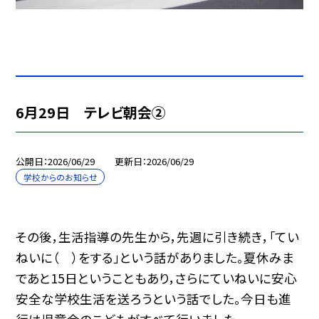
6月29日 テレビ朝会②
公開日
2026/06/29
更新日
2026/06/29
学校からのお知らせ
その後，生活指導の先生から，先週に引き続き，「てい
ねいに（ ）をする」という話がありました。夏休みま
であと15日ということもあり，さらにていねいに安心
安全な学校生活を送ろうという話でした。今日も進