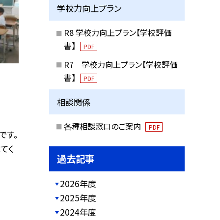
学校力向上プラン
R8 学校力向上プラン【学校評価
書】
PDF
R7 学校力向上プラン【学校評価
書】
PDF
相談関係
各種相談窓口のご案内
PDF
です。
てく
過去記事
2026年度
2025年度
2024年度