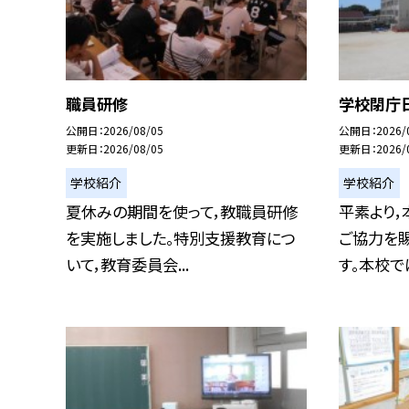
職員研修
学校閉庁
公開日
2026/08/05
公開日
2026/
更新日
2026/08/05
更新日
2026/
学校紹介
学校紹介
夏休みの期間を使って，教職員研修
平素より，
を実施しました。特別支援教育につ
ご協力を
いて，教育委員会...
す。本校では