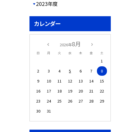
2023年度
カレンダー
8月
2026年
日
月
火
水
木
金
土
1
2
3
4
5
6
7
8
9
10
11
12
13
14
15
16
17
18
19
20
21
22
23
24
25
26
27
28
29
30
31