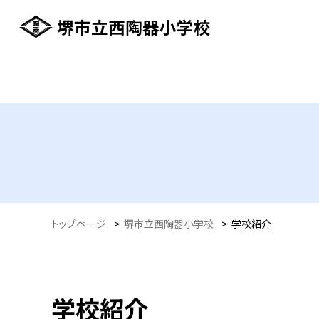
堺市立西陶器小学校
トップページ
>
堺市立西陶器小学校
>
学校紹介
学校紹介