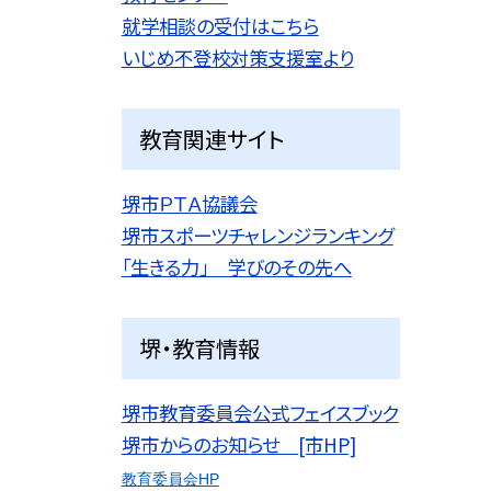
就学相談の受付はこちら
いじめ不登校対策支援室より
教育関連サイト
堺市ＰＴＡ協議会
堺市スポーツチャレンジランキング
「生きる力」 学びのその先へ
堺・教育情報
堺市教育委員会公式フェイスブック
堺市からのお知らせ [市HP]
教育委員会HP