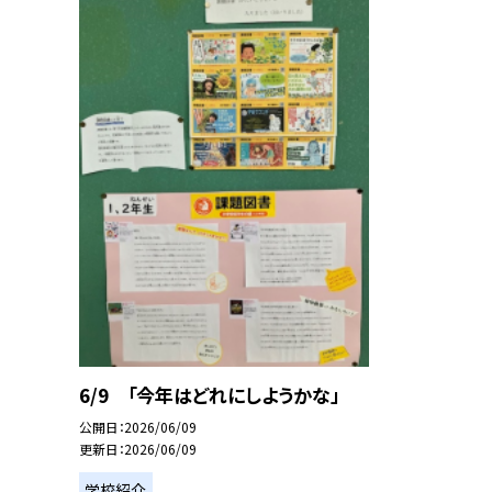
6/9 「今年はどれにしようかな」
公開日
2026/06/09
更新日
2026/06/09
学校紹介