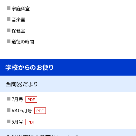
家庭科室
音楽室
保健室
道徳の時間
学校からのお便り
西陶器だより
7月号
PDF
R8.06月号
PDF
5月号
PDF