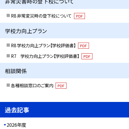
非常災害時の登下校について
R8 非常変災時の登下校について
PDF
学校力向上プラン
R8 学校力向上プラン【学校評価書】
PDF
R7 学校力向上プラン【学校評価書】
PDF
相談関係
各種相談窓口のご案内
PDF
過去記事
2026年度