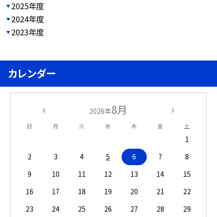
2025年度
2024年度
2023年度
カレンダー
8月
2026年
日
月
火
水
木
金
土
1
2
3
4
5
6
7
8
9
10
11
12
13
14
15
16
17
18
19
20
21
22
23
24
25
26
27
28
29