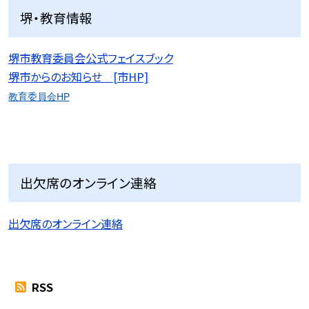
堺・教育情報
堺市教育委員会公式フェイスブック
堺市からのお知らせ [市HP]
教育委員会HP
出欠席のオンライン連絡
出欠席のオンライン連絡
RSS