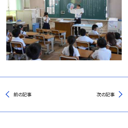
前の記事
次の記事